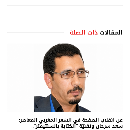
المقالات
ذات الصلة
عن انقلاب الصفحة في الشعر المغربي المعاصر:
سعد سرحان وتقنيّة “الكتابة بالسنتيمتر”..