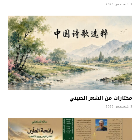
2 أغسطس 2026
مختارات من الشعر الصيني
2 أغسطس 2026