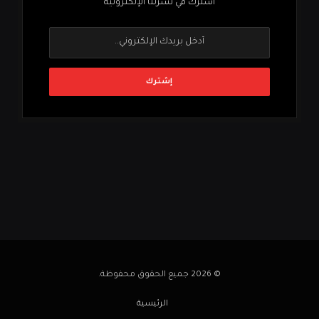
اشترك في نشرتنا الإلكترونية
© 2026 جميع الحقوق محفوظة.
الرئيسية