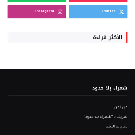
Instagram
Twitter
الأكثر قراءة
شعراء بلا حدود
من نحن
تعريف بـ “شعراء بلا حدود”
شروط النشر