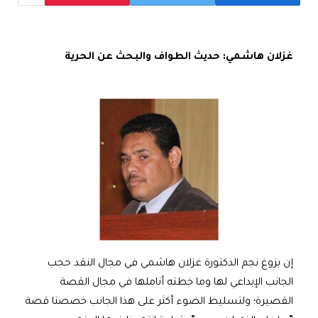
غزلان هاشمي: حديث الطواف والبحث عن الحرية
إن بزوغ نجم الدكتورة غزلان هاشمي في مجال النقد حجب
الجانب الإبداعي لها وما خطته أناملها في مجال القصة
القصيرة؛ ولتسليط الضوء أكثر على هذا الجانب خصصنا قصة