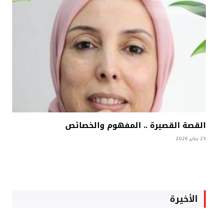
القصة القصيرة .. المفهوم والخصائص
23 يناير 2026
الأخيرة