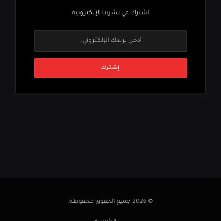
اشترك في نشرتنا الإلكترونية
© 2026 جميع الحقوق محفوظة.