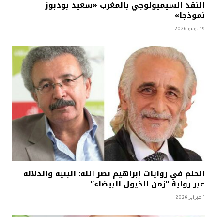
النقد السيميولوجي بالمغرب «سعيد بودبوز
نموذجا»
19 يونيو 2026
الحلم في روايات إبراهيم نصر الله: البنية والدلالة
عبر رواية “زمن الخيول البيضاء”
1 فبراير 2026