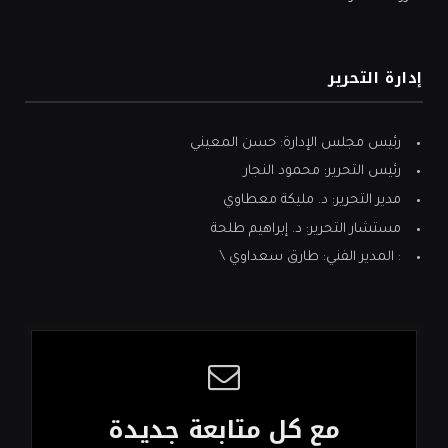
إدارة التحرير
رئيس مجلس الإدارة: حسن المعيني
رئيس التحرير: محمود النجار
مدير التحرير: د. مليكة معطاوي
مستشار التحرير: د. إبراهيم طلحة
: المدير الفني: طارق سعداوي \
مع كل متابعة جديدة