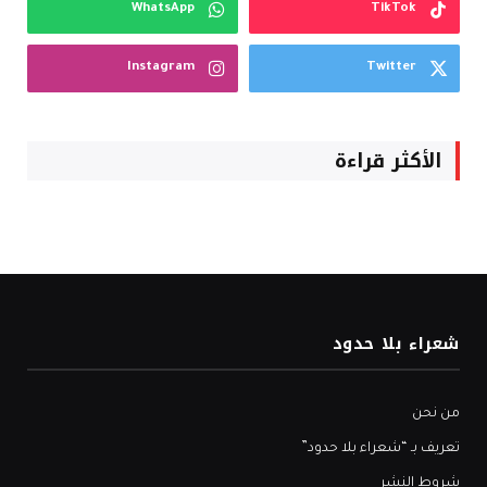
WhatsApp
TikTok
Instagram
Twitter
الأكثر قراءة
شعراء بلا حدود
من نحن
تعريف بـ “شعراء بلا حدود”
شروط النشر