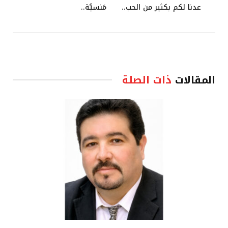
عدنا لكم بكثير من الحب..
مَنسيَّة..
المقالات
ذات الصلة