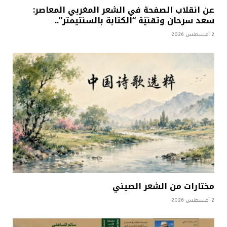
عن انقلاب الصفحة في الشعر المغربي المعاصر:
سعد سرحان وتقنيّة “الكتابة بالسنتيمتر”..
2 أغسطس 2026
مختارات من الشعر الصيني
2 أغسطس 2026