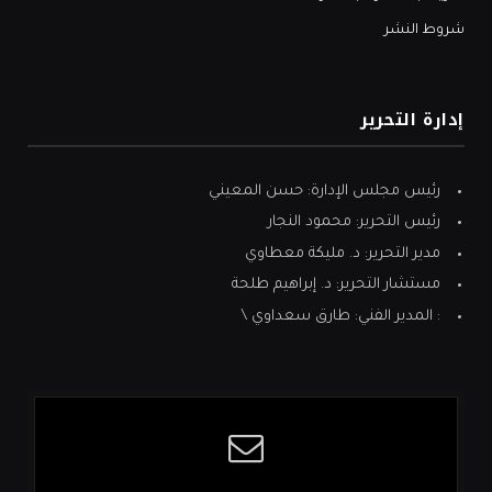
شروط النشر
إدارة التحرير
رئيس مجلس الإدارة: حسن المعيني
رئيس التحرير: محمود النجار
مدير التحرير: د. مليكة معطاوي
مستشار التحرير: د. إبراهيم طلحة
: المدير الفني: طارق سعداوي \