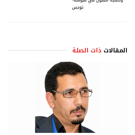
وتنمية الفنون في سوسة-
تونس
المقالات
ذات الصلة