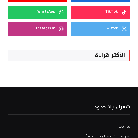
WhatsApp
TikTok
Instagram
Twitter
الأكثر قراءة
شعراء بلا حدود
من نحن
تعريف بـ “شعراء بلا حدود”