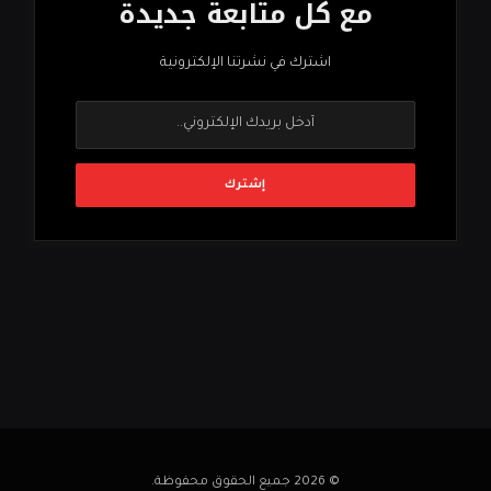
مع كل متابعة جديدة
اشترك في نشرتنا الإلكترونية
© 2026 جميع الحقوق محفوظة.