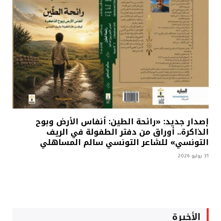
إصدار جديد: «رائحة الطين: أنفاس الأرض وبوح
الذاكرة.. أوراق من دفتر الطفولة في الريف
التونسي» للشاعر التونسي سالم المساهلي
31 يوليو 2026
الأخيرة