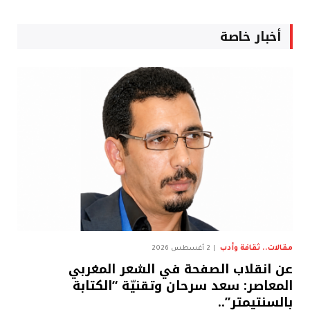
أخبار خاصة
مقالات.. ثقافة وأدب
2 أغسطس 2026
عن انقلاب الصفحة في الشعر المغربي
المعاصر: سعد سرحان وتقنيّة “الكتابة
بالسنتيمتر”..