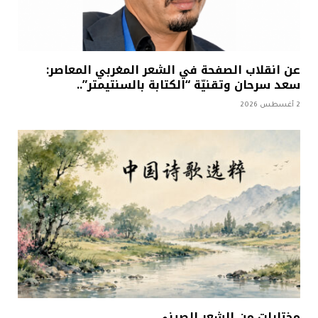
عن انقلاب الصفحة في الشعر المغربي المعاصر:
سعد سرحان وتقنيّة “الكتابة بالسنتيمتر”..
2 أغسطس 2026
مختارات من الشعر الصيني