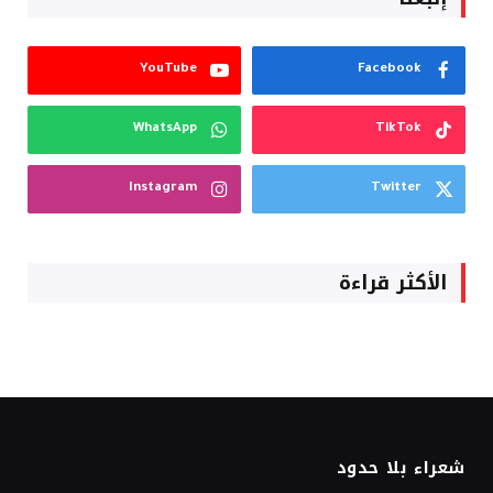
YouTube
Facebook
WhatsApp
TikTok
Instagram
Twitter
الأكثر قراءة
شعراء بلا حدود