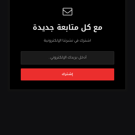
مع كل متابعة جديدة
اشترك في نشرتنا الإلكترونية