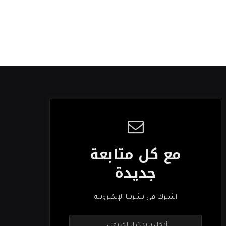
مع كل متابعة
جديدة
اشترك في نشرتنا الإلكترونية