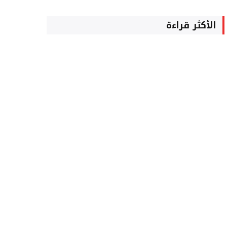
الأكثر قراءة