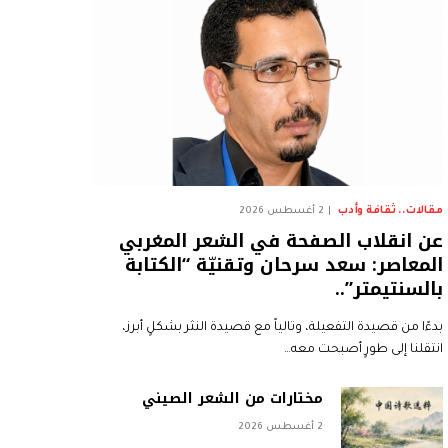
مقالات.. ثقافة وأدب
2 أغسطس 2026
عن انقلاب الصفحة في الشعر المغربي
المعاصر: سعد سرحان وتقنيّة “الكتابة
بالسنتيمتر”..
بدءًا من قصيدة التفعيلة، وتالياً مع قصيدة النثر بشكلٍ أبرز،
انتقلنا إلى طورٍ أصبحت معه…
مختارات من الشعر الصيني
2 أغسطس 2026