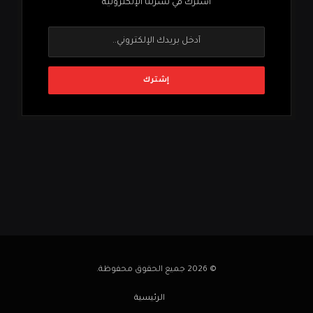
اشترك في نشرتنا الإلكترونية
© 2026 جميع الحقوق محفوظة.
الرئيسية