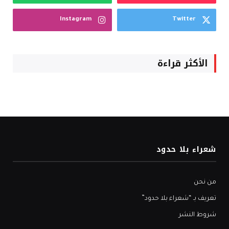
Instagram
Twitter
الأكثر قراءة
شعراء بلا حدود
من نحن
تعريف بـ “شعراء بلا حدود”
شروط النشر