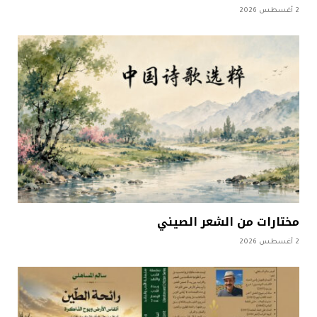
2 أغسطس 2026
مختارات من الشعر الصيني
2 أغسطس 2026