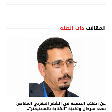
المقالات
ذات الصلة
عن انقلاب الصفحة في الشعر المغربي المعاصر:
سعد سرحان وتقنيّة “الكتابة بالسنتيمتر”..