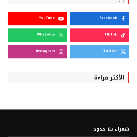
YouTube
Facebook
WhatsApp
TikTok
Instagram
Twitter
الأكثر قراءة
شعراء بلا حدود