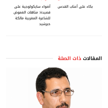
بكاء على أعتاب القدس
أضواء سايكولوجية على
قصيدة: متاهات الغموض
للشاعرة المغربية مالكة
حبرشيد
المقالات
ذات الصلة