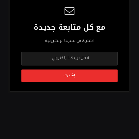
مع كل متابعة جديدة
اشترك في نشرتنا الإلكترونية