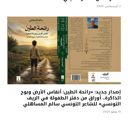
2 أغسطس 2026
إصدار جديد: «رائحة الطين: أنفاس الأرض وبوح
الذاكرة.. أوراق من دفتر الطفولة في الريف
التونسي» للشاعر التونسي سالم المساهلي
31 يوليو 2026