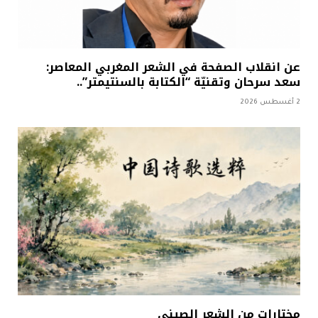
عن انقلاب الصفحة في الشعر المغربي المعاصر:
سعد سرحان وتقنيّة “الكتابة بالسنتيمتر”..
2 أغسطس 2026
مختارات من الشعر الصيني