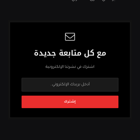
مع كل متابعة جديدة
اشترك في نشرتنا الإلكترونية