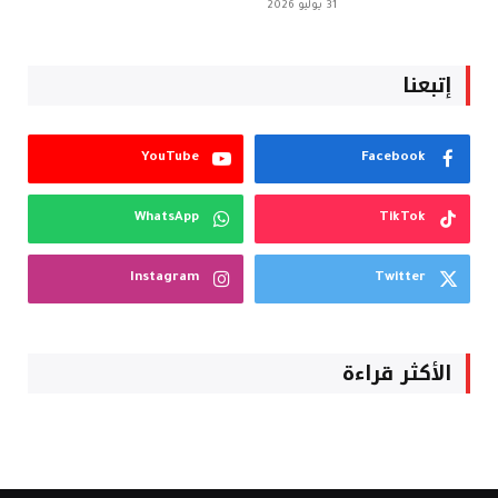
31 يوليو 2026
إتبعنا
YouTube
Facebook
WhatsApp
TikTok
Instagram
Twitter
الأكثر قراءة