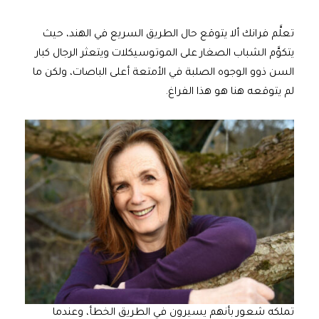
تعلَّم فرانك ألا يتوقع حال الطريق السريع في الهند، حيث
يتكوَّم الشباب الصغار على الموتوسيكلات ويتعثر الرجال كبار
السن ذوو الوجوه الصلبة في الأمتعة أعلى الباصات، ولكن ما
لم يتوقعه هنا هو هذا الفراغ.
تملكه شعور بأنهم يسيرون في الطريق الخطأ، وعندما