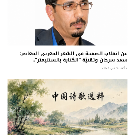
عن انقلاب الصفحة في الشعر المغربي المعاصر:
سعد سرحان وتقنيّة “الكتابة بالسنتيمتر”..
2 أغسطس 2026