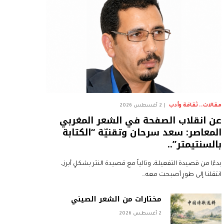
مقالات.. ثقافة وأدب
2 أغسطس 2026
عن انقلاب الصفحة في الشعر المغربي
المعاصر: سعد سرحان وتقنيّة “الكتابة
بالسنتيمتر”..
بدءًا من قصيدة التفعيلة، وتالياً مع قصيدة النثر بشكلٍ أبرز،
انتقلنا إلى طورٍ أصبحت معه…
مختارات من الشعر الصيني
2 أغسطس 2026