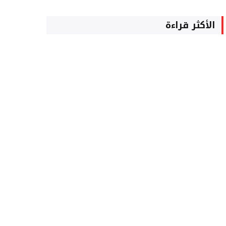
الأكثر قراءة