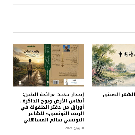
 الشعر الصيني
إصدار جديد: «رائحة الطين:
أنفاس الأرض وبوح الذاكرة..
أوراق من دفتر الطفولة في
الريف التونسي» للشاعر
التونسي سالم المساهلي
31 يوليو 2026