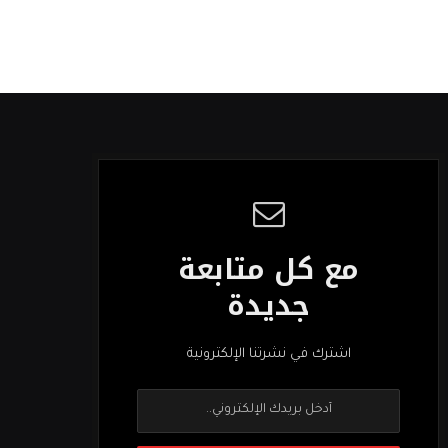
مع كل متابعة
جديدة
اشترك في نشرتنا الإلكترونية