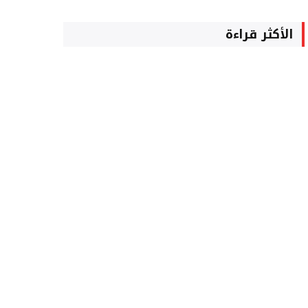
الأكثر قراءة