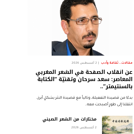
مقالات.. ثقافة وأدب
2 أغسطس 2026
عن انقلاب الصفحة في الشعر المغربي
المعاصر: سعد سرحان وتقنيّة “الكتابة
بالسنتيمتر”..
بدءًا من قصيدة التفعيلة، وتالياً مع قصيدة النثر بشكلٍ أبرز،
انتقلنا إلى طورٍ أصبحت معه…
مختارات من الشعر الصيني
2 أغسطس 2026