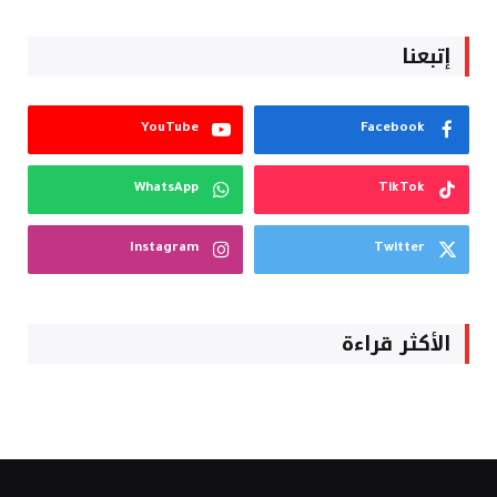
إتبعنا
YouTube
Facebook
WhatsApp
TikTok
Instagram
Twitter
الأكثر قراءة