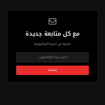
مع كل متابعة جديدة
اشترك في نشرتنا الإلكترونية