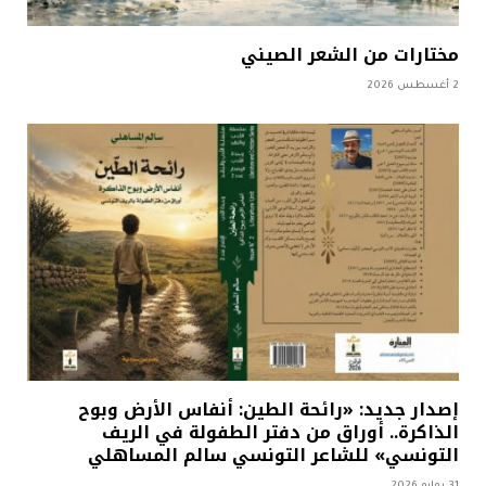
مختارات من الشعر الصيني
2 أغسطس 2026
إصدار جديد: «رائحة الطين: أنفاس الأرض وبوح
الذاكرة.. أوراق من دفتر الطفولة في الريف
التونسي» للشاعر التونسي سالم المساهلي