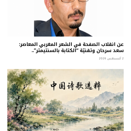
عن انقلاب الصفحة في الشعر المغربي المعاصر:
سعد سرحان وتقنيّة “الكتابة بالسنتيمتر”..
2 أغسطس 2026