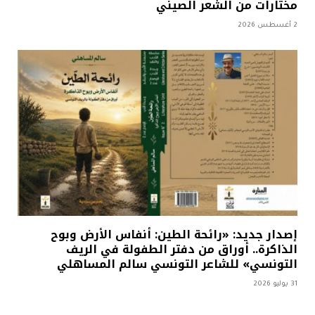
مختارات من الشعر الصيني
2 أغسطس 2026
إصدار جديد: «رائحة الطين: أنفاس الأرض وبوح
الذاكرة.. أوراق من دفتر الطفولة في الريف
التونسي» للشاعر التونسي سالم المساهلي
31 يوليو 2026