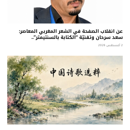
عن انقلاب الصفحة في الشعر المغربي المعاصر:
سعد سرحان وتقنيّة “الكتابة بالسنتيمتر”..
2 أغسطس 2026