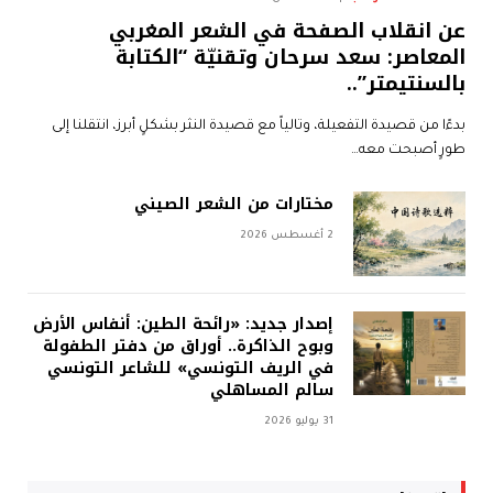
عن انقلاب الصفحة في الشعر المغربي
المعاصر: سعد سرحان وتقنيّة “الكتابة
بالسنتيمتر”..
بدءًا من قصيدة التفعيلة، وتالياً مع قصيدة النثر بشكلٍ أبرز، انتقلنا إلى
طورٍ أصبحت معه…
مختارات من الشعر الصيني
2 أغسطس 2026
إصدار جديد: «رائحة الطين: أنفاس الأرض
وبوح الذاكرة.. أوراق من دفتر الطفولة
في الريف التونسي» للشاعر التونسي
سالم المساهلي
31 يوليو 2026