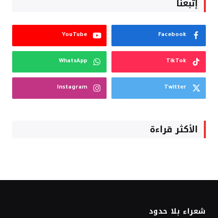
إتبعنا
YouTube
Facebook
WhatsApp
TikTok
Instagram
Twitter
الأكثر قراءة
شعراء بلا حدود