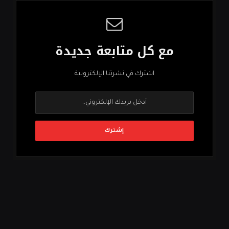
مع كل متابعة جديدة
اشترك في نشرتنا الإلكترونية