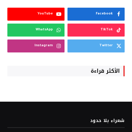
YouTube
Facebook
WhatsApp
TikTok
Instagram
Twitter
الأكثر قراءة
شعراء بلا حدود