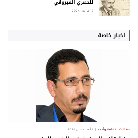
للحصري القيرواني
19 مارس 2024
أخبار خاصة
مقالات.. ثقافة وأدب
2 أغسطس 2026