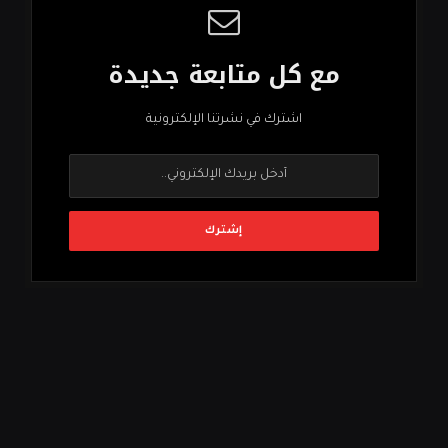
مع كل متابعة جديدة
اشترك في نشرتنا الإلكترونية