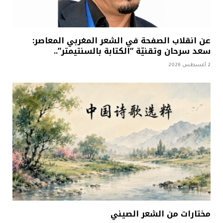
عن انقلاب الصفحة في الشعر المغربي المعاصر:
سعد سرحان وتقنيّة “الكتابة بالسنتيمتر”..
2 أغسطس 2026
مختارات من الشعر الصيني