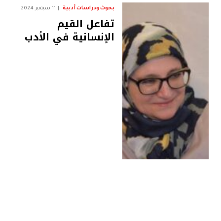
بحوث ودراسات أدبية
11 سبتمبر 2024
تفاعل القيم
الإنسانية في الأدب