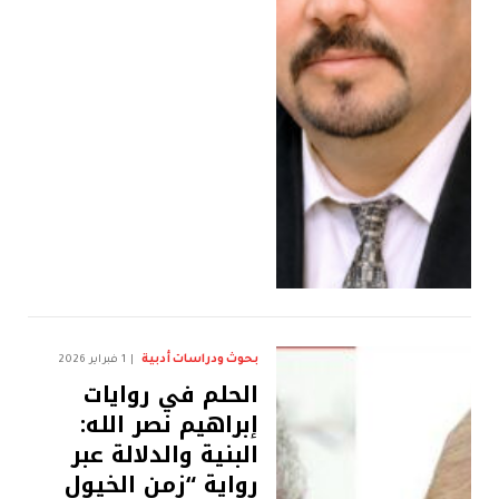
بحوث ودراسات أدبية
1 فبراير 2026
الحلم في روايات
إبراهيم نصر الله:
البنية والدلالة عبر
رواية “زمن الخيول