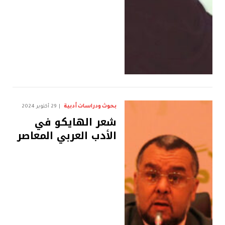
بحوث ودراسات أدبية
29 أكتوبر 2024
شعر الهايكو في
الأدب العربي المعاصر