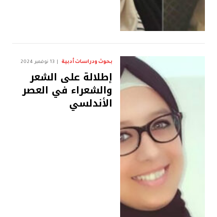
بحوث ودراسات أدبية
13 نوفمبر 2024
إطلالة على الشعر
والشعراء في العصر
الأندلسي