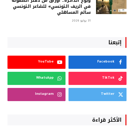
وبوح الذاكرة.. أوراق من دفتر الطفولة
في الريف التونسي» للشاعر التونسي
سالم المساهلي
31 يوليو 2026
إتبعنا
YouTube
Facebook
WhatsApp
TikTok
Instagram
Twitter
الأكثر قراءة