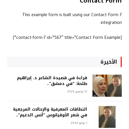
Contact Form
This example form is built using our Contact Form 7
integration.
[contact-form-7 id=”567″ title=”Contact Form Example”]
الأخيرة
قراءة في قصيدة الشاعر د. إبراهيم
طلحة: “في دمشق”..
12 نوفمبر 2025
النطاقات المعرفية والإحالات المرجعية
في شعر الأوقيانوس “أنس الدغيم”..
1 يوليو 2024