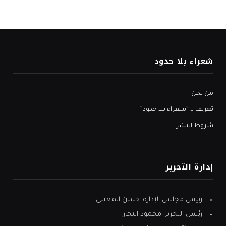
شعراء بلا حدود
من نحن
تعريف بـ “شعراء بلا حدود”
شروط النشر
إدارة التحرير
رئيس مجلس الإدارة: حسن المعيني
رئيس التحرير: محمود النجار