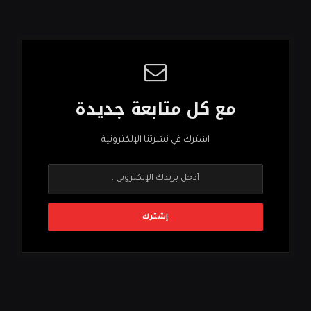
مع كل متابعة جديدة
اشترك في نشرتنا الإلكترونية