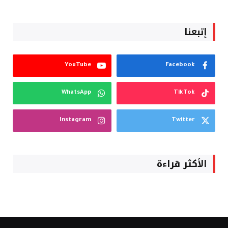
إتبعنا
YouTube
Facebook
WhatsApp
TikTok
Instagram
Twitter
الأكثر قراءة