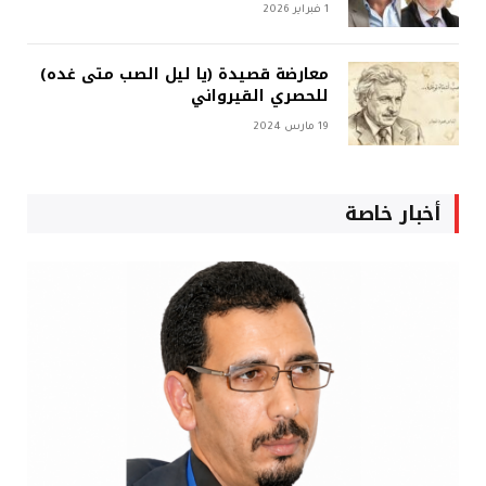
1 فبراير 2026
معارضة قصيدة (يا ليل الصب متى غده)
للحصري القيرواني
19 مارس 2024
أخبار خاصة