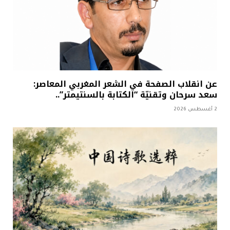
عن انقلاب الصفحة في الشعر المغربي المعاصر:
سعد سرحان وتقنيّة “الكتابة بالسنتيمتر”..
2 أغسطس 2026