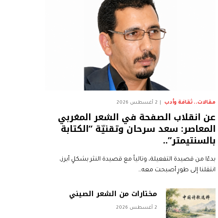
مقالات.. ثقافة وأدب
2 أغسطس 2026
عن انقلاب الصفحة في الشعر المغربي
المعاصر: سعد سرحان وتقنيّة “الكتابة
بالسنتيمتر”..
بدءًا من قصيدة التفعيلة، وتالياً مع قصيدة النثر بشكلٍ أبرز،
انتقلنا إلى طورٍ أصبحت معه…
مختارات من الشعر الصيني
2 أغسطس 2026