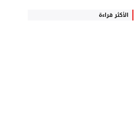
الأكثر قراءة