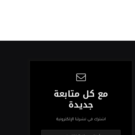
مع كل متابعة
جديدة
اشترك في نشرتنا الإلكترونية