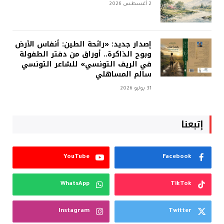
2 أغسطس 2026
إصدار جديد: «رائحة الطين: أنفاس الأرض
وبوح الذاكرة.. أوراق من دفتر الطفولة
في الريف التونسي» للشاعر التونسي
سالم المساهلي
31 يوليو 2026
إتبعنا
YouTube
Facebook
WhatsApp
TikTok
Instagram
Twitter