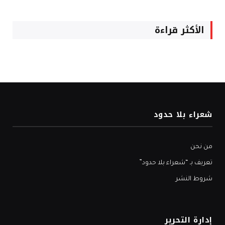
الأكثر قراءة
شعراء بلا حدود
من نحن
تعريف بـ “شعراء بلا حدود”
شروط النشر
إدارة التحرير