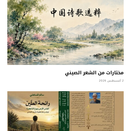
مختارات من الشعر الصيني
2 أغسطس 2026