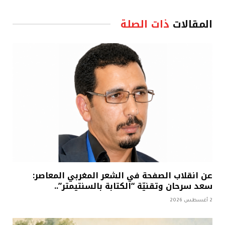
المقالات
ذات الصلة
عن انقلاب الصفحة في الشعر المغربي المعاصر:
سعد سرحان وتقنيّة “الكتابة بالسنتيمتر”..
2 أغسطس 2026