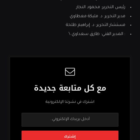
رئيس التحرير: محمود النجار
مدير التحرير: د. مليكة معطاوي
مستشار التحرير: د. إبراهيم طلحة
: المدير الفني: طارق سعداوي \
مع كل متابعة جديدة
اشترك في نشرتنا الإلكترونية