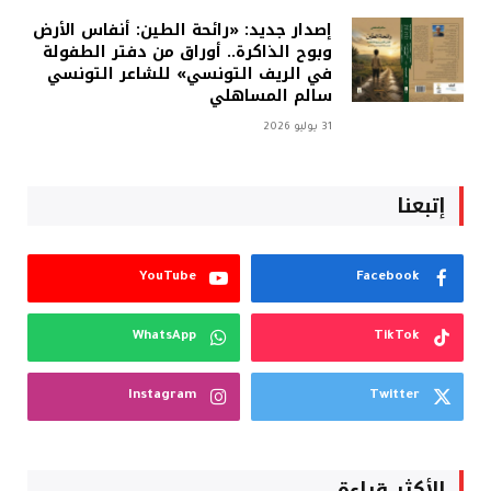
إصدار جديد: «رائحة الطين: أنفاس الأرض
وبوح الذاكرة.. أوراق من دفتر الطفولة
في الريف التونسي» للشاعر التونسي
سالم المساهلي
31 يوليو 2026
إتبعنا
YouTube
Facebook
WhatsApp
TikTok
Instagram
Twitter
الأكثر قراءة