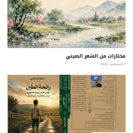
مختارات من الشعر الصيني
2 أغسطس 2026