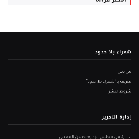
شعراء بلا حدود
من نحن
تعريف بـ “شعراء بلا حدود”
شروط النشر
إدارة التحرير
رئيس مجلس الإدارة: حسن المعيني