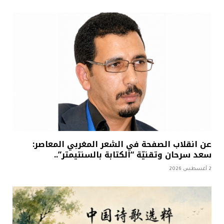
عن انقلاب الصفحة في الشعر المغربي المعاصر:
سعد سرحان وتقنيّة “الكتابة بالسنتيمتر”..
2 أغسطس 2026