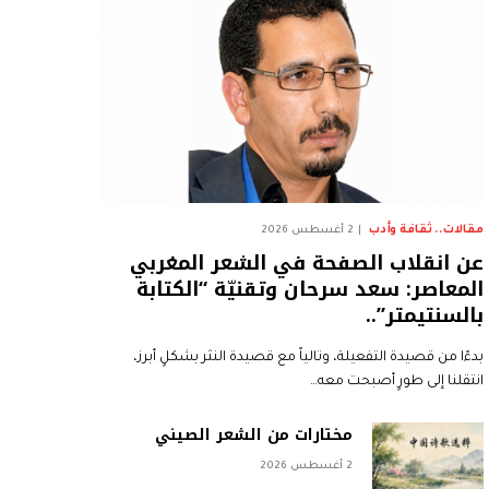
مقالات.. ثقافة وأدب
2 أغسطس 2026
عن انقلاب الصفحة في الشعر المغربي
المعاصر: سعد سرحان وتقنيّة “الكتابة
بالسنتيمتر”..
بدءًا من قصيدة التفعيلة، وتالياً مع قصيدة النثر بشكلٍ أبرز،
انتقلنا إلى طورٍ أصبحت معه…
مختارات من الشعر الصيني
2 أغسطس 2026