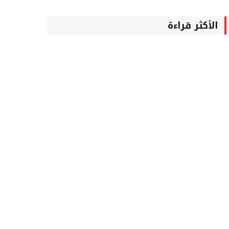
الأكثر قراءة