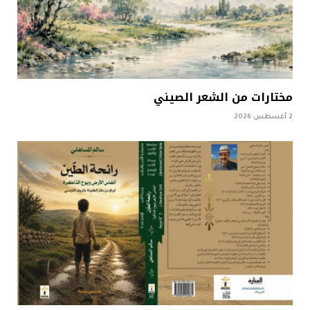
مختارات من الشعر الصيني
2 أغسطس 2026