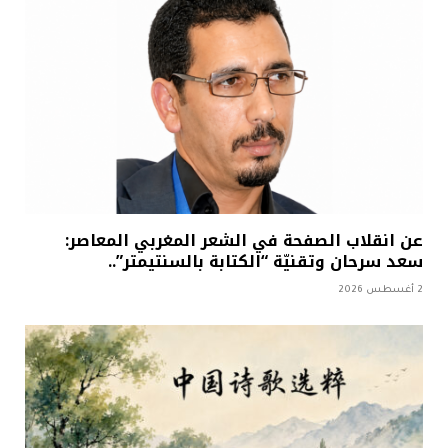
عن انقلاب الصفحة في الشعر المغربي المعاصر:
سعد سرحان وتقنيّة “الكتابة بالسنتيمتر”..
2 أغسطس 2026