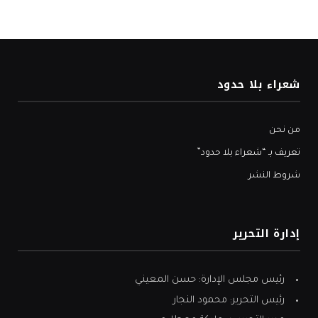
شعراء بلا حدود
من نحن
تعريف بـ “شعراء بلا حدود”
شروط النشر
إدارة التحرير
رئيس مجلس الإدارة: حسن المعيني
رئيس التحرير: محمود النجار