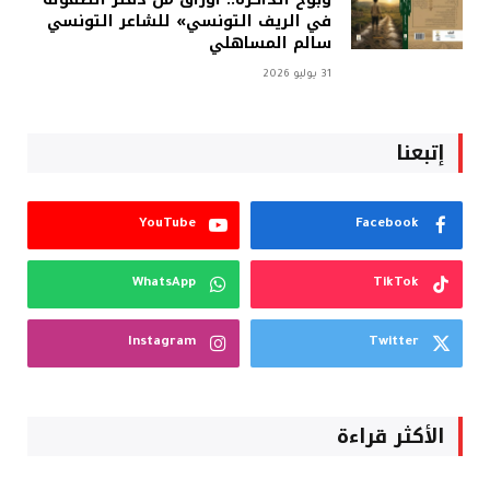
في الريف التونسي» للشاعر التونسي
سالم المساهلي
31 يوليو 2026
إتبعنا
YouTube
Facebook
WhatsApp
TikTok
Instagram
Twitter
الأكثر قراءة