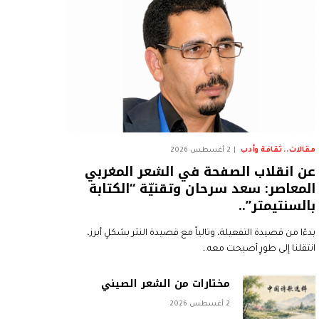
مقالات.. ثقافة وأدب
2 أغسطس 2026
عن انقلاب الصفحة في الشعر المغربي
المعاصر: سعد سرحان وتقنيّة “الكتابة
بالسنتيمتر”..
بدءًا من قصيدة التفعيلة، وتالياً مع قصيدة النثر بشكلٍ أبرز،
انتقلنا إلى طورٍ أصبحت معه…
مختارات من الشعر الصيني
2 أغسطس 2026