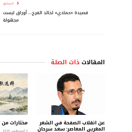
السابق
قصيدة «حمادي» لخالد الفرج… أوراق ليست
مجهولة
المقالات
ذات الصلة
عن انقلاب الصفحة في الشعر
مختارات من
المغربي المعاصر: سعد سرحان
2 أغسطس 2026