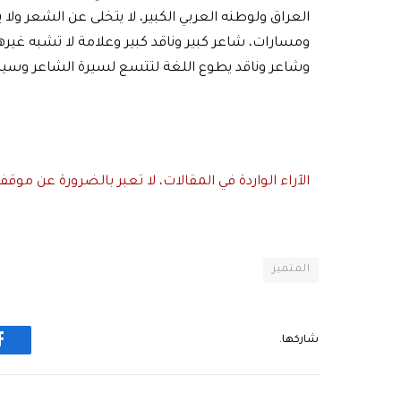
العراق ولوطنه العربي الكبير، لا يتخلى عن الشعر و
ومسارات، شاعر كبير وناقد كبير وعلامة لا تشبه غيرها
وشاعر وناقد يطوع اللغة لتتسع لسيرة الشاعر وسيرة
الآراء الواردة في المقالات، لا تعبر بالضرورة عن موق
المتميز
شاركها.
ف