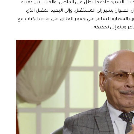
انت السيرة عادة ما تطل على الماضي، والكتاب بين دفتيه
ن العنوان يشير إلى المستقبل، وإلى البعيد المقبل الذي
ة المختارة للشاعر علي جعفر العلاق على غلاف الكتاب مع
عر ويرنو إلى تحقيقه.