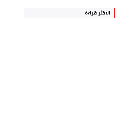
الأكثر قراءة