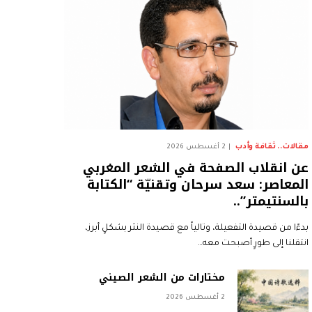
مقالات.. ثقافة وأدب
2 أغسطس 2026
عن انقلاب الصفحة في الشعر المغربي
المعاصر: سعد سرحان وتقنيّة “الكتابة
بالسنتيمتر”..
بدءًا من قصيدة التفعيلة، وتالياً مع قصيدة النثر بشكلٍ أبرز،
انتقلنا إلى طورٍ أصبحت معه…
مختارات من الشعر الصيني
2 أغسطس 2026