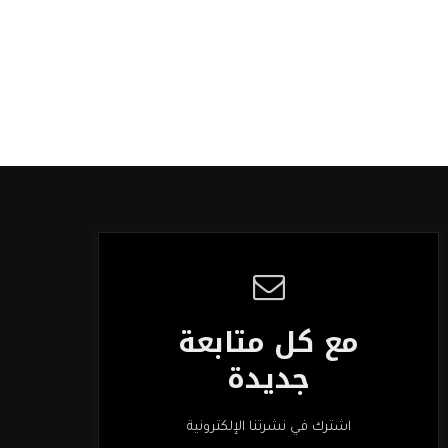
مع كل متابعة
جديدة
اشترك في نشرتنا الإلكترونية