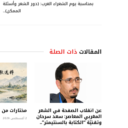
بمناسبة يوم الشعراء العرب: (دور الشعر وأسئلة
الممكن)..
المقالات
ذات الصلة
عن انقلاب الصفحة في الشعر
مختارات من
المغربي المعاصر: سعد سرحان
2 أغسطس 2026
وتقنيّة “الكتابة بالسنتيمتر”..