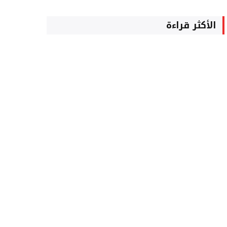
الأكثر قراءة