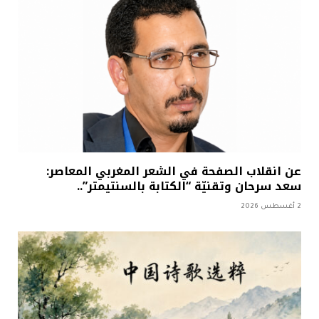
عن انقلاب الصفحة في الشعر المغربي المعاصر:
سعد سرحان وتقنيّة “الكتابة بالسنتيمتر”..
2 أغسطس 2026