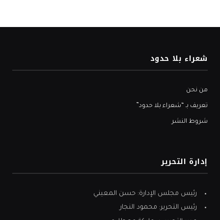
شعراء بلا حدود
من نحن
تعريف بـ “شعراء بلا حدود”
شروط النشر
إدارة التحرير
رئيس مجلس الإدارة: حسن المعيني
رئيس التحرير: محمود النجار