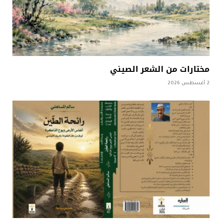
مختارات من الشعر الصيني
2 أغسطس 2026