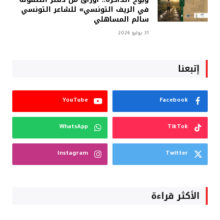
في الريف التونسي» للشاعر التونسي
سالم المساهلي
31 يوليو 2026
إتبعنا
YouTube
Facebook
WhatsApp
TikTok
Instagram
Twitter
الأكثر قراءة