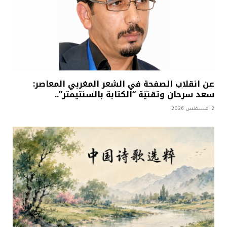
عن انقلاب الصفحة في الشعر المغربي المعاصر:
سعد سرحان وتقنيّة “الكتابة بالسنتيمتر”..
2 أغسطس 2026