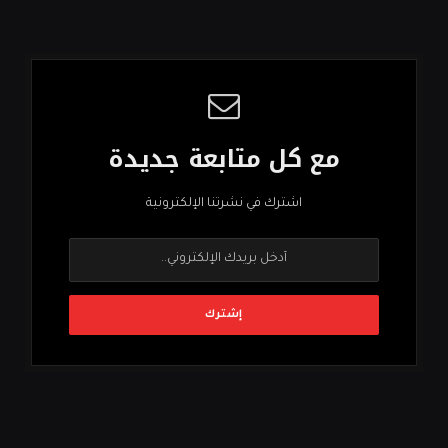
مع كل متابعة جديدة
اشترك في نشرتنا الإلكترونية