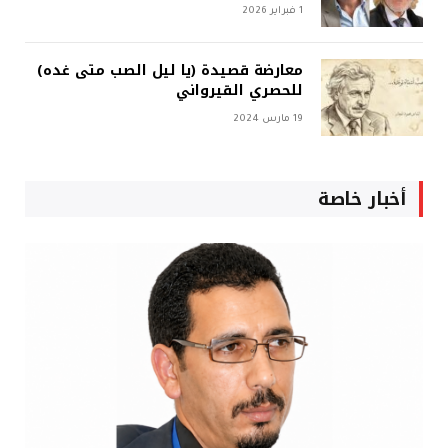
1 فبراير 2026
معارضة قصيدة (يا ليل الصب متى غده)
للحصري القيرواني
19 مارس 2024
أخبار خاصة