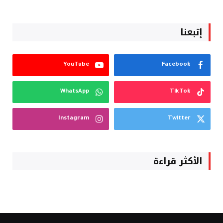
إتبعنا
YouTube
Facebook
WhatsApp
TikTok
Instagram
Twitter
الأكثر قراءة