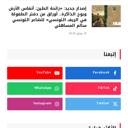
إصدار جديد: «رائحة الطين: أنفاس الأرض
وبوح الذاكرة.. أوراق من دفتر الطفولة
في الريف التونسي» للشاعر التونسي
سالم المساهلي
31 يوليو 2026
إتبعنا
YouTube
Facebook
WhatsApp
TikTok
Instagram
Twitter