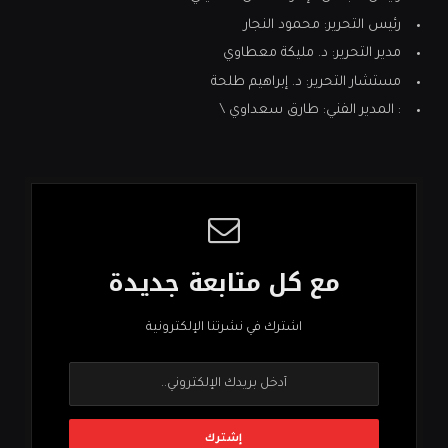
رئيس التحرير: محمود النجار
مدير التحرير: د. مليكة معطاوي
مستشار التحرير: د. إبراهيم طلحة
: المدير الفني: طارق سعداوي \
مع كل متابعة جديدة
اشترك في نشرتنا الإلكترونية