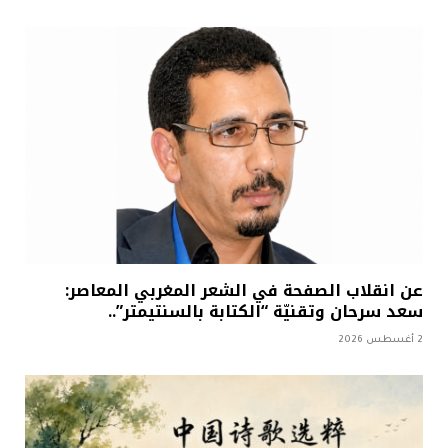
عن انقلاب الصفحة في الشعر المغربي المعاصر:
سعد سرحان وتقنيّة “الكتابة بالسنتيمتر”..
2 أغسطس 2026