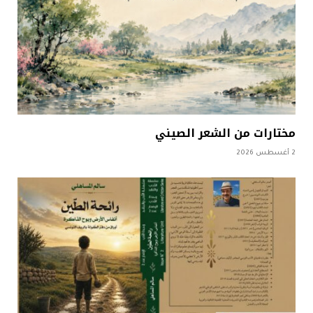
مختارات من الشعر الصيني
2 أغسطس 2026