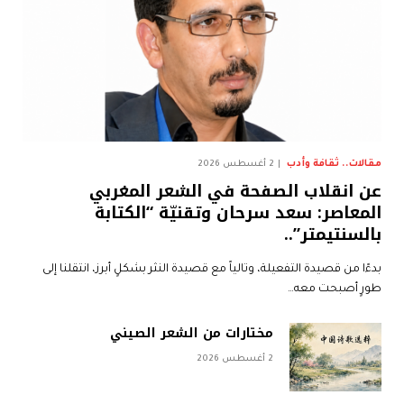
مقالات.. ثقافة وأدب
2 أغسطس 2026
عن انقلاب الصفحة في الشعر المغربي
المعاصر: سعد سرحان وتقنيّة “الكتابة
بالسنتيمتر”..
بدءًا من قصيدة التفعيلة، وتالياً مع قصيدة النثر بشكلٍ أبرز، انتقلنا إلى
طورٍ أصبحت معه…
مختارات من الشعر الصيني
2 أغسطس 2026