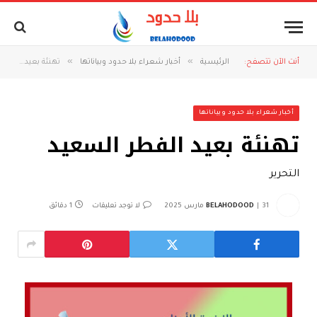
»
»
أنت الآن تتصفح:
الرئيسية
أخبار شعراء بلا حدود وبياناتها
تهنئة بعيد الفطر السعيد
أخبار شعراء بلا حدود وبياناتها
تهنئة بعيد الفطر السعيد
التحرير
31 مارس 2025
BELAHODOOD
لا توجد تعليقات
1 دقائق