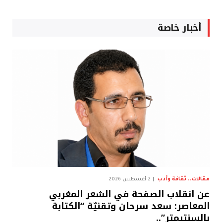
أخبار خاصة
مقالات.. ثقافة وأدب
2 أغسطس 2026
عن انقلاب الصفحة في الشعر المغربي
المعاصر: سعد سرحان وتقنيّة “الكتابة
بالسنتيمتر”..