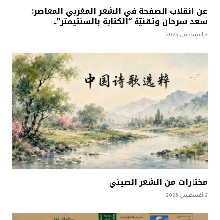
عن انقلاب الصفحة في الشعر المغربي المعاصر:
سعد سرحان وتقنيّة “الكتابة بالسنتيمتر”..
2 أغسطس 2026
مختارات من الشعر الصيني
2 أغسطس 2026