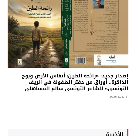
إصدار جديد: «رائحة الطين: أنفاس الأرض وبوح
الذاكرة.. أوراق من دفتر الطفولة في الريف
التونسي» للشاعر التونسي سالم المساهلي
31 يوليو 2026
الأخيرة