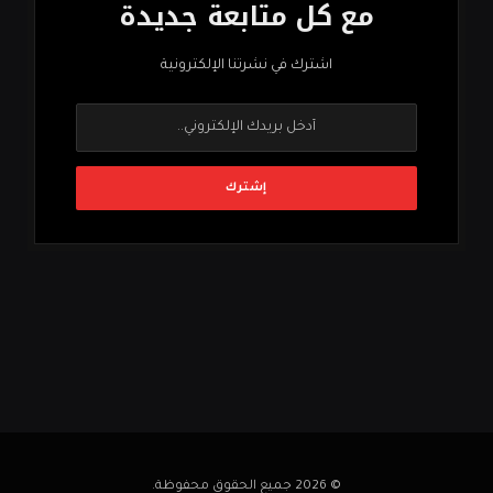
مع كل متابعة جديدة
اشترك في نشرتنا الإلكترونية
© 2026 جميع الحقوق محفوظة.