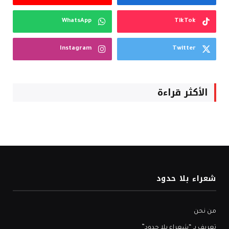
WhatsApp
TikTok
Instagram
Twitter
الأكثر قراءة
شعراء بلا حدود
من نحن
تعريف بـ “شعراء بلا حدود”