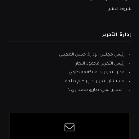
شروط النشر
إدارة التحرير
رئيس مجلس الإدارة: حسن المعيني
رئيس التحرير: محمود النجار
مدير التحرير: د. مليكة معطاوي
مستشار التحرير: د. إبراهيم طلحة
: المدير الفني: طارق سعداوي \