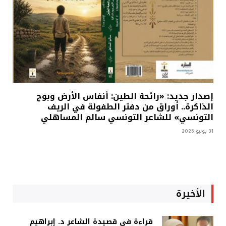
إصدار جديد: «رائحة الطين: أنفاس الأرض وبوح
الذاكرة.. أوراق من دفتر الطفولة في الريف
التونسي» للشاعر التونسي سالم المساهلي
31 يوليو 2026
الأخيرة
قراءة في قصيدة الشاعر د. إبراهيم