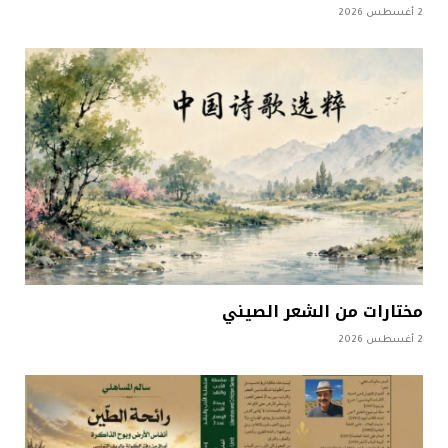
2 أغسطس 2026
مختارات من الشعر الصيني
2 أغسطس 2026