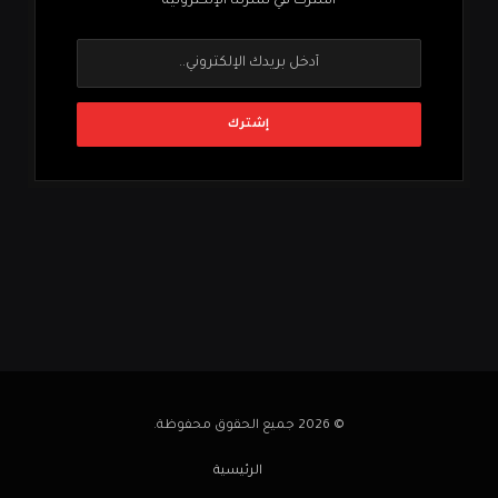
اشترك في نشرتنا الإلكترونية
© 2026 جميع الحقوق محفوظة.
الرئيسية