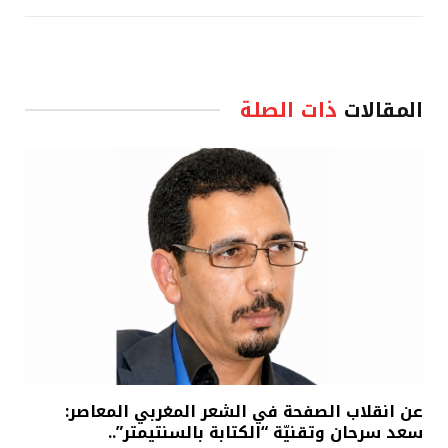
المقالات
ذات الصلة
عن انقلاب الصفحة في الشعر المغربي المعاصر:
سعد سرحان وتقنيّة “الكتابة بالسنتيمتر”..