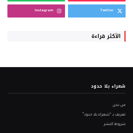
Instagram
Twitter
الأكثر قراءة
شعراء بلا حدود
من نحن
تعريف بـ “شعراء بلا حدود”
شروط النشر