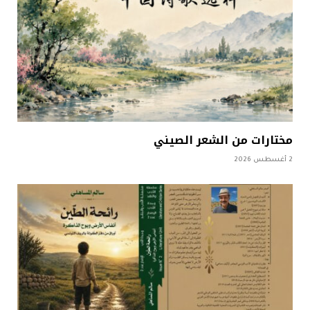
مختارات من الشعر الصيني
2 أغسطس 2026