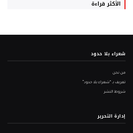
الأكثر قراءة
شعراء بلا حدود
من نحن
تعريف بـ “شعراء بلا حدود”
شروط النشر
إدارة التحرير