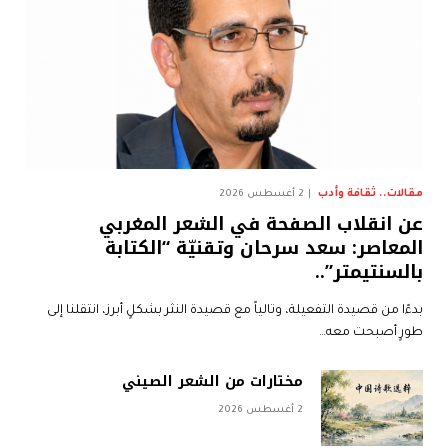
مقالات.. ثقافة وأدب
2 أغسطس 2026
عن انقلاب الصفحة في الشعر المغربي
المعاصر: سعد سرحان وتقنيّة “الكتابة
بالسنتيمتر”..
بدءًا من قصيدة التفعيلة، وتالياً مع قصيدة النثر بشكلٍ أبرز، انتقلنا إلى
طورٍ أصبحت معه…
مختارات من الشعر الصيني
2 أغسطس 2026