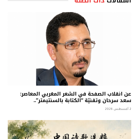
المقالات
ذات الصلة
عن انقلاب الصفحة في الشعر المغربي المعاصر:
سعد سرحان وتقنيّة “الكتابة بالسنتيمتر”..
2 أغسطس 2026