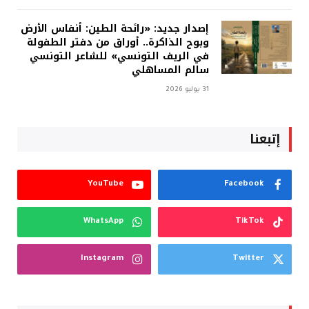
إصدار جديد: «رائحة الطين: أنفاس الأرض
وبوح الذاكرة.. أوراق من دفتر الطفولة
في الريف التونسي» للشاعر التونسي
سالم المساهلي
31 يوليو 2026
إتبعنا
YouTube
Facebook
WhatsApp
TikTok
Instagram
Twitter