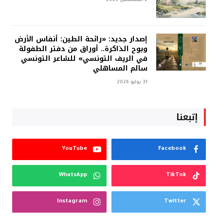
2 أغسطس 2026
إصدار جديد: «رائحة الطين: أنفاس الأرض
وبوح الذاكرة.. أوراق من دفتر الطفولة
في الريف التونسي» للشاعر التونسي
سالم المساهلي
31 يوليو 2026
إتبعنا
YouTube
Facebook
WhatsApp
TikTok
Instagram
Twitter