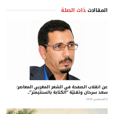
المقالات
ذات الصلة
عن انقلاب الصفحة في الشعر المغربي المعاصر:
سعد سرحان وتقنيّة “الكتابة بالسنتيمتر”..
2 أغسطس 2026