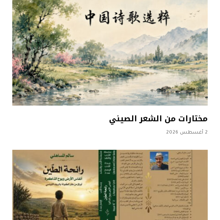
مختارات من الشعر الصيني
2 أغسطس 2026