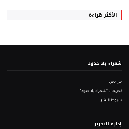
الأكثر قراءة
شعراء بلا حدود
من نحن
تعريف بـ “شعراء بلا حدود”
شروط النشر
إدارة التحرير