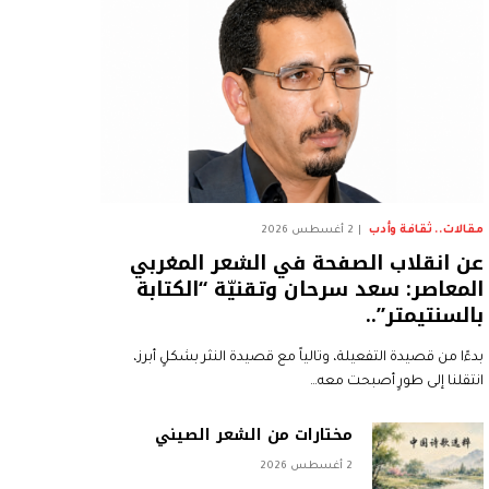
مقالات.. ثقافة وأدب
2 أغسطس 2026
عن انقلاب الصفحة في الشعر المغربي
المعاصر: سعد سرحان وتقنيّة “الكتابة
بالسنتيمتر”..
بدءًا من قصيدة التفعيلة، وتالياً مع قصيدة النثر بشكلٍ أبرز،
انتقلنا إلى طورٍ أصبحت معه…
مختارات من الشعر الصيني
2 أغسطس 2026