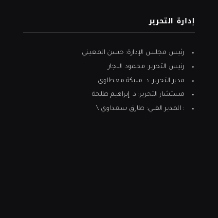
إدارة التحرير
رئيس مجلس الإدارة: حسن المعيني
رئيس التحرير: محمود النجار
مدير التحرير: د. مليكة معطاوي
مستشار التحرير: د. إبراهيم طلحة
: المدير الفني: طارق سعداوي \