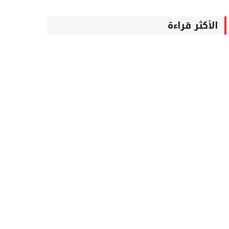
الأكثر قراءة