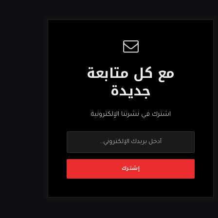
مع كل متابعة
جديدة
اشترك في نشرتنا الإلكترونية