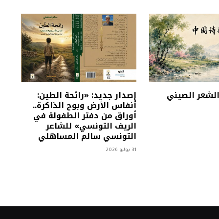
 الشعر الصيني
إصدار جديد: «رائحة الطين:
أنفاس الأرض وبوح الذاكرة..
أوراق من دفتر الطفولة في
الريف التونسي» للشاعر
التونسي سالم المساهلي
31 يوليو 2026