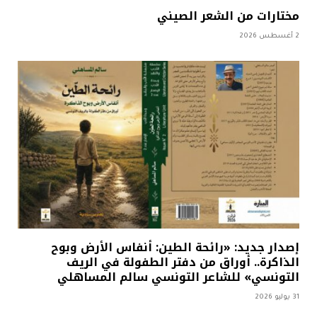
مختارات من الشعر الصيني
2 أغسطس 2026
إصدار جديد: «رائحة الطين: أنفاس الأرض وبوح
الذاكرة.. أوراق من دفتر الطفولة في الريف
التونسي» للشاعر التونسي سالم المساهلي
31 يوليو 2026