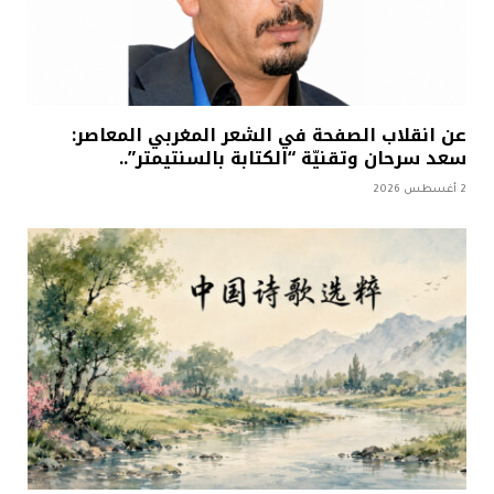
عن انقلاب الصفحة في الشعر المغربي المعاصر:
سعد سرحان وتقنيّة “الكتابة بالسنتيمتر”..
2 أغسطس 2026