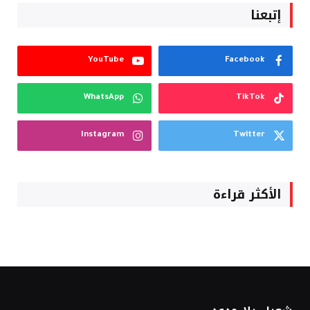
إتبعنا
YouTube
Facebook
WhatsApp
TikTok
Instagram
Twitter
الأكثر قراءة