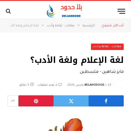
»
»
أنت الآن تتصفح:
الرئيسية
مقالات.. ثقافة وأدب
لغة الإعلام ولغة الأدب؟
مقالات.. ثقافة وأدب
لغة الإعلام ولغة الأدب؟
فايز شاهين - فلسطين
23 مارس 2026
BELAHODOOD
لا توجد تعليقات
5 دقائق