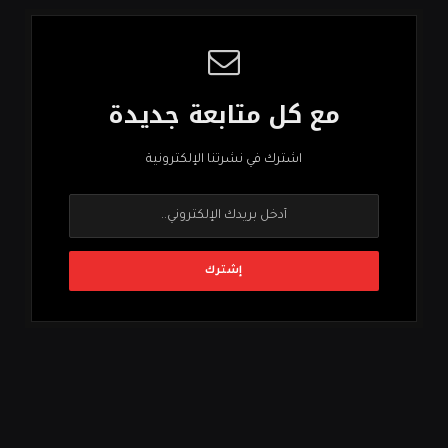
مع كل متابعة جديدة
اشترك في نشرتنا الإلكترونية