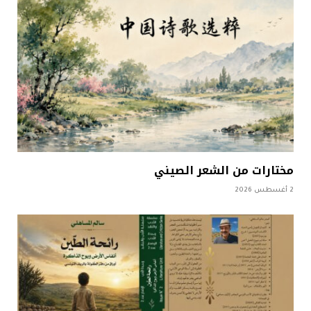
مختارات من الشعر الصيني
2 أغسطس 2026