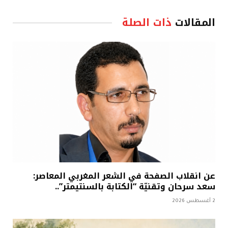
المقالات
ذات الصلة
عن انقلاب الصفحة في الشعر المغربي المعاصر:
سعد سرحان وتقنيّة “الكتابة بالسنتيمتر”..
2 أغسطس 2026