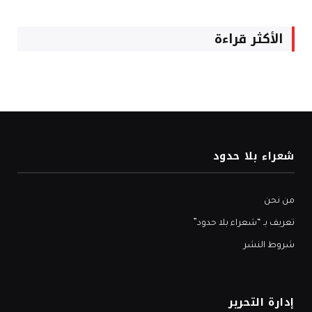
الأكثر قراءة
شعراء بلا حدود
من نحن
تعريف بـ “شعراء بلا حدود”
شروط النشر
إدارة التحرير