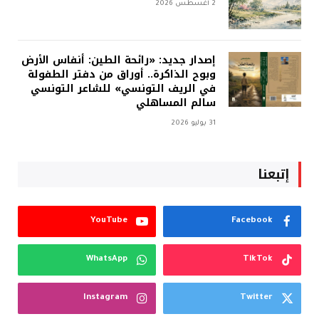
2 أغسطس 2026
إصدار جديد: «رائحة الطين: أنفاس الأرض
وبوح الذاكرة.. أوراق من دفتر الطفولة
في الريف التونسي» للشاعر التونسي
سالم المساهلي
31 يوليو 2026
إتبعنا
YouTube
Facebook
WhatsApp
TikTok
Instagram
Twitter