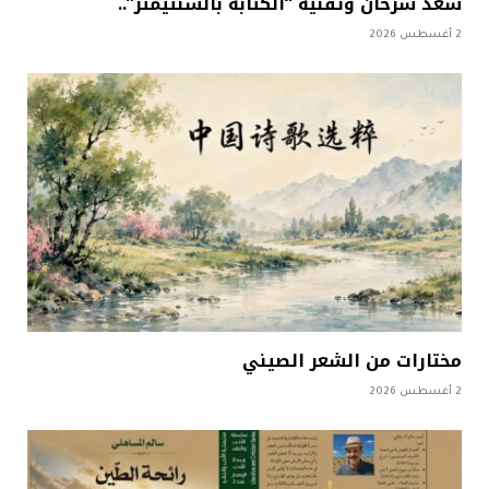
سعد سرحان وتقنيّة “الكتابة بالسنتيمتر”..
2 أغسطس 2026
مختارات من الشعر الصيني
2 أغسطس 2026