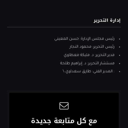
إدارة التحرير
رئيس مجلس الإدارة: حسن المعيني
رئيس التحرير: محمود النجار
مدير التحرير: د. مليكة معطاوي
مستشار التحرير: د. إبراهيم طلحة
: المدير الفني: طارق سعداوي \
مع كل متابعة جديدة