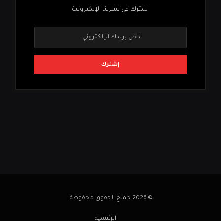
اشترك في نشرتنا الإلكترونية
© 2026 جميع الحقوق محفوظة.
الرئيسية