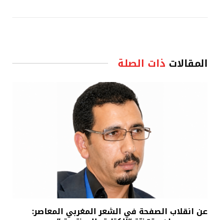
المقالات
ذات الصلة
عن انقلاب الصفحة في الشعر المغربي المعاصر: