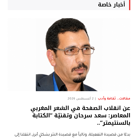
أخبار خاصة
مقالات.. ثقافة وأدب
2 أغسطس 2026
عن انقلاب الصفحة في الشعر المغربي
المعاصر: سعد سرحان وتقنيّة “الكتابة
بالسنتيمتر”..
بدءًا من قصيدة التفعيلة، وتالياً مع قصيدة النثر بشكلٍ أبرز، انتقلنا إلى