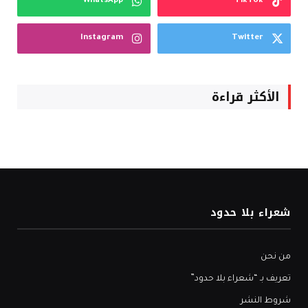
WhatsApp
TikTok
Instagram
Twitter
الأكثر قراءة
شعراء بلا حدود
من نحن
تعريف بـ “شعراء بلا حدود”
شروط النشر