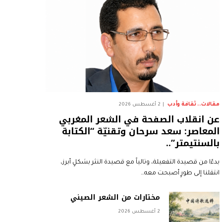
مقالات.. ثقافة وأدب
2 أغسطس 2026
عن انقلاب الصفحة في الشعر المغربي
المعاصر: سعد سرحان وتقنيّة “الكتابة
بالسنتيمتر”..
بدءًا من قصيدة التفعيلة، وتالياً مع قصيدة النثر بشكلٍ أبرز،
انتقلنا إلى طورٍ أصبحت معه…
مختارات من الشعر الصيني
2 أغسطس 2026