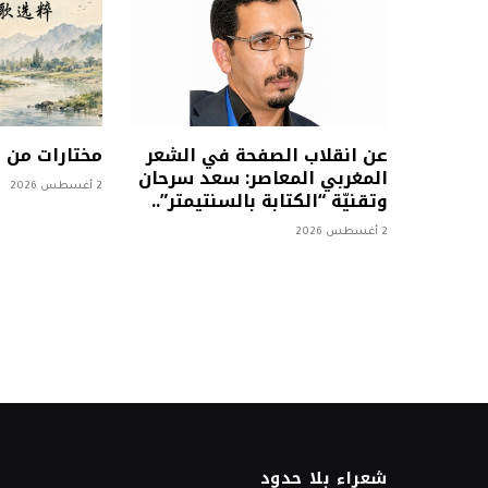
عن انقلاب الصفحة في الشعر
مختارات من
المغربي المعاصر: سعد سرحان
2 أغسطس 2026
وتقنيّة “الكتابة بالسنتيمتر”..
2 أغسطس 2026
شعراء بلا حدود