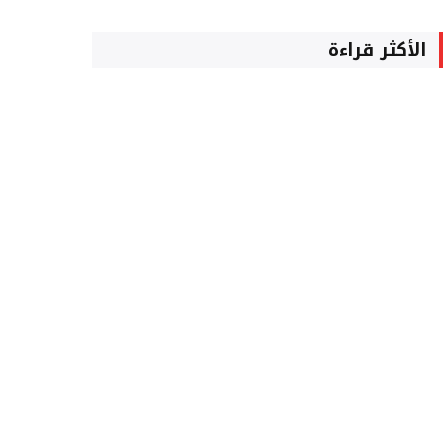
الأكثر قراءة