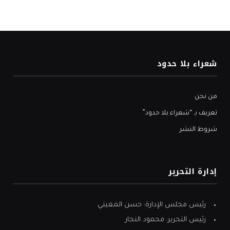
شعراء بلا حدود
من نحن
تعريف بـ “شعراء بلا حدود”
شروط النشر
إدارة التحرير
رئيس مجلس الإدارة: حسن المعيني
رئيس التحرير: محمود النجار