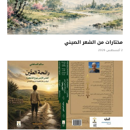
مختارات من الشعر الصيني
2 أغسطس 2026