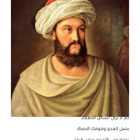
كم لا تزال تسائل الأطلالا
يصل الغدو وقوفك الاصالا