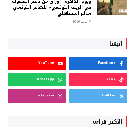
وبوح الذاكرة.. أوراق من دفتر الطفولة
في الريف التونسي» للشاعر التونسي
سالم المساهلي
31 يوليو 2026
إتبعنا
YouTube
Facebook
WhatsApp
TikTok
Instagram
Twitter
الأكثر قراءة