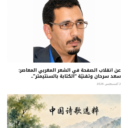
عن انقلاب الصفحة في الشعر المغربي المعاصر:
سعد سرحان وتقنيّة “الكتابة بالسنتيمتر”..
2 أغسطس 2026