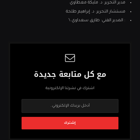
مدير التحرير: د. مليكة معطاوي
مستشار التحرير: د. إبراهيم طلحة
: المدير الفني: طارق سعداوي \
مع كل متابعة جديدة
اشترك في نشرتنا الإلكترونية