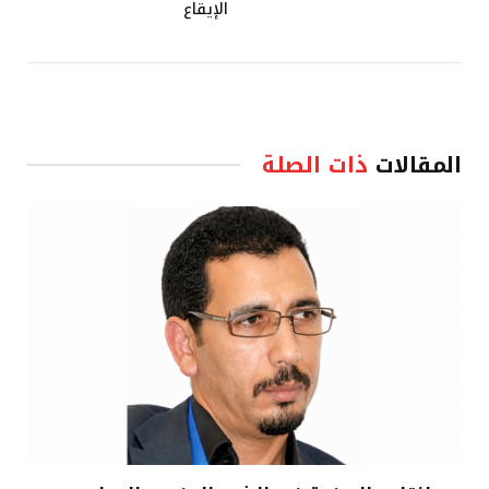
الإيقاع
المقالات
ذات الصلة