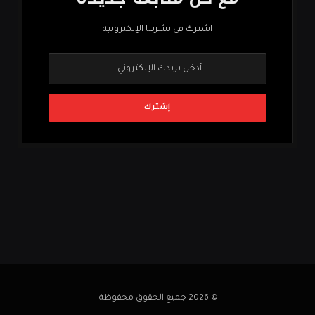
اشترك في نشرتنا الإلكترونية
© 2026 جميع الحقوق محفوظة.