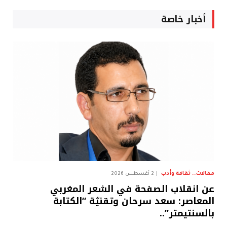
أخبار خاصة
مقالات.. ثقافة وأدب
2 أغسطس 2026
عن انقلاب الصفحة في الشعر المغربي
المعاصر: سعد سرحان وتقنيّة “الكتابة
بالسنتيمتر”..