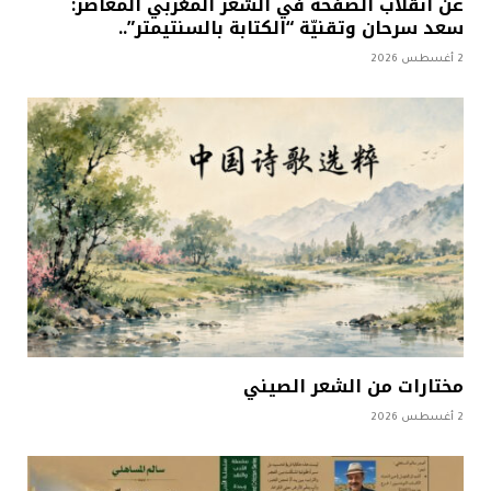
عن انقلاب الصفحة في الشعر المغربي المعاصر:
سعد سرحان وتقنيّة “الكتابة بالسنتيمتر”..
2 أغسطس 2026
مختارات من الشعر الصيني
2 أغسطس 2026