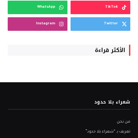
WhatsApp
TikTok
Instagram
Twitter
الأكثر قراءة
شعراء بلا حدود
من نحن
تعريف بـ “شعراء بلا حدود”