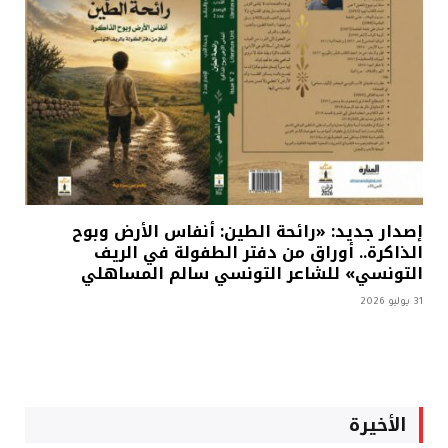
إصدار جديد: «رائحة الطين: أنفاس الأرض وبوح
الذاكرة.. أوراق من دفتر الطفولة في الريف
التونسي» للشاعر التونسي سالم المساهلي
31 يوليو 2026
الأخيرة