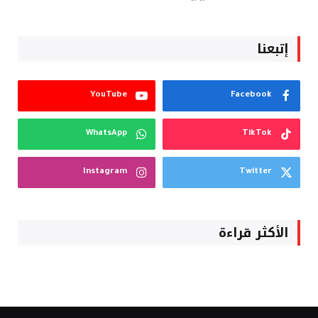
إتبعنا
YouTube
Facebook
WhatsApp
TikTok
Instagram
Twitter
الأكثر قراءة