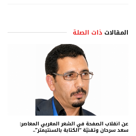
المقالات
ذات الصلة
عن انقلاب الصفحة في الشعر المغربي المعاصر:
سعد سرحان وتقنيّة “الكتابة بالسنتيمتر”..