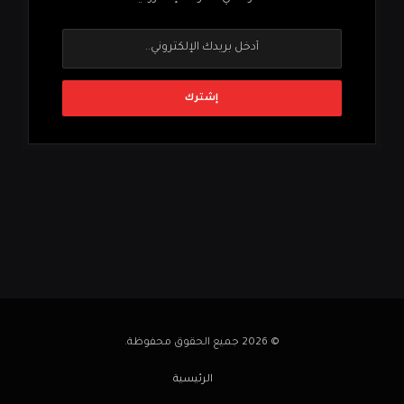
© 2026 جميع الحقوق محفوظة.
الرئيسية