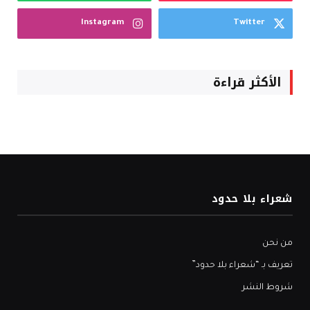
Instagram
Twitter
الأكثر قراءة
شعراء بلا حدود
من نحن
تعريف بـ “شعراء بلا حدود”
شروط النشر