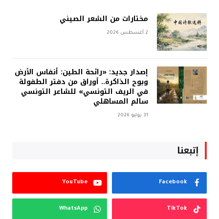
مختارات من الشعر الصيني
2 أغسطس 2026
إصدار جديد: «رائحة الطين: أنفاس الأرض
وبوح الذاكرة.. أوراق من دفتر الطفولة
في الريف التونسي» للشاعر التونسي
سالم المساهلي
31 يوليو 2026
إتبعنا
YouTube
Facebook
WhatsApp
TikTok