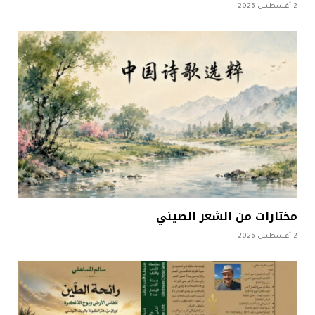
2 أغسطس 2026
مختارات من الشعر الصيني
2 أغسطس 2026