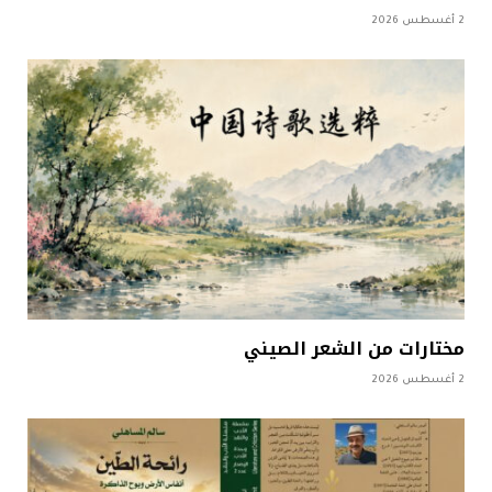
2 أغسطس 2026
مختارات من الشعر الصيني
2 أغسطس 2026