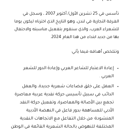
تأسس في 25 تشرين الأول/ أكتوبر 2007 ، وسجل في
الغرفة التجارية في لندن، وهو التاريخ الذي اخترناه ليكون يوما
للشعراء العرب، والذي سنقوم بتفعيل مناسبته والاحتفال
بها من جديد ابتداء من هذا العام 2024.
وتتلخص أهدافه فيما يأتي:
إعادة الاعتبار للشاعر العربي وإعادة الدور للشعر
العربي .
العمل على خلق فضاءات شعرية جديدة، والعمل
الدائب في سبيل تأسيس حركة نقدية عربية معاصرة
تجمع بين الأصالة والمعاصرة، وتفعيل حركة النقد
الأدبي للمساهمة بدور فاعل في النهضة الأدبية
المنشودة؛ من خلال التفاعل مع الاتجاهات النقدية
المختلفة للنهوض بالحالة الشعرية القائمة في الوطن