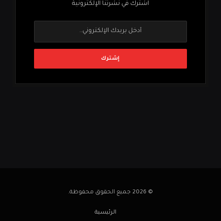
اشترك في نشرتنا الإلكترونية
© 2026 جميع الحقوق محفوظة.
الرئيسية