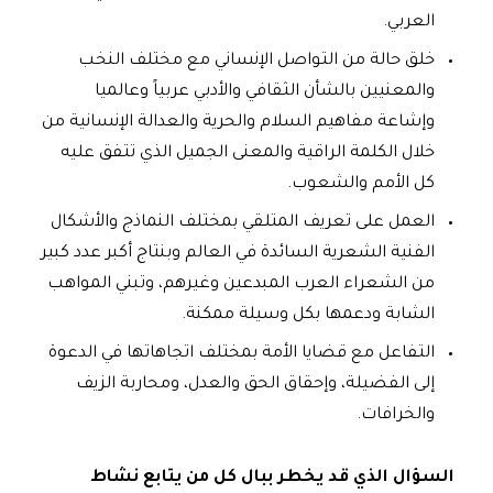
العربي.
خلق حالة من التواصل الإنساني مع مختلف النخب
والمعنيين بالشأن الثقافي والأدبي عربياً وعالميا
وإشاعة مفاهيم السلام والحرية والعدالة الإنسانية من
خلال الكلمة الراقية والمعنى الجميل الذي تتفق عليه
كل الأمم والشعوب.
العمل على تعريف المتلقي بمختلف النماذج والأشكال
الفنية الشعرية السائدة في العالم وبنتاج أكبر عدد كبير
من الشعراء العرب المبدعين وغيرهم، وتبني المواهب
الشابة ودعمها بكل وسيلة ممكنة.
التفاعل مع قضايا الأمة بمختلف اتجاهاتها في الدعوة
إلى الفضيلة، وإحقاق الحق والعدل، ومحاربة الزيف
والخرافات.
السؤال الذي قد يخطر ببال كل من يتابع نشاط