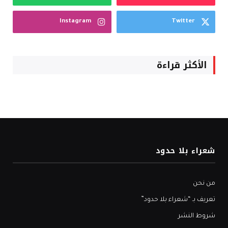
Instagram
Twitter
الأكثر قراءة
شعراء بلا حدود
من نحن
تعريف بـ “شعراء بلا حدود”
شروط النشر