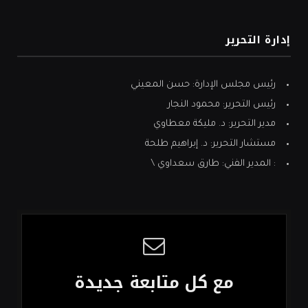
إدارة التحرير
رئيس مجلس الإدارة: حسن المعيني
رئيس التحرير: محمود النجار
مدير التحرير: د. مليكة معطاوي
مستشار التحرير: د. إبراهيم طلحة
: المدير الفني: طارق سعداوي \
مع كل متابعة جديدة