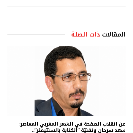
المقالات
ذات الصلة
عن انقلاب الصفحة في الشعر المغربي المعاصر:
سعد سرحان وتقنيّة “الكتابة بالسنتيمتر”..