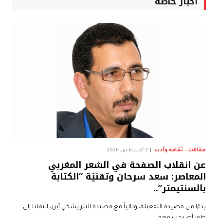
أخبار خاصة
مقالات.. ثقافة وأدب
2 أغسطس 2026
عن انقلاب الصفحة في الشعر المغربي
المعاصر: سعد سرحان وتقنيّة “الكتابة
بالسنتيمتر”..
بدءًا من قصيدة التفعيلة، وتالياً مع قصيدة النثر بشكلٍ أبرز، انتقلنا إلى
طورٍ أصبحت معه…