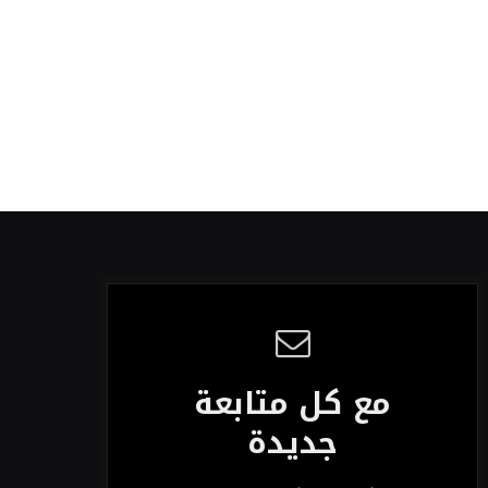
مع كل متابعة
جديدة