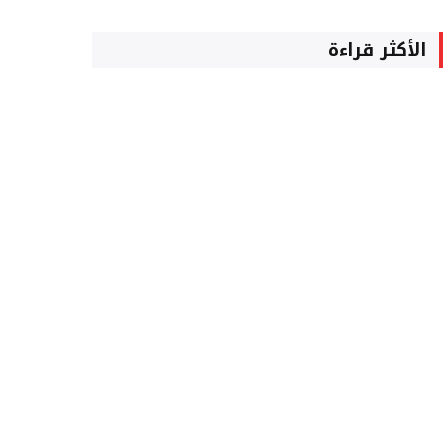
الأكثر قراءة