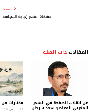
السابق
مشكاة الشعر زجاجة السياسة
المقالات
ذات الصلة
عن انقلاب الصفحة في الشعر
مختارات من
المغربي المعاصر: سعد سرحان
2 أغسطس 2026