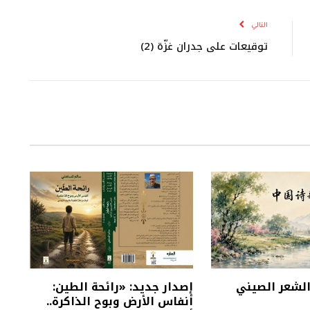
الإلكتروني
التالي
توقيعات على جدران غزّة (2)
 الشعر الصيني
إصدار جديد: «رائحة الطين:
أنفاس الأرض وبوح الذاكرة..