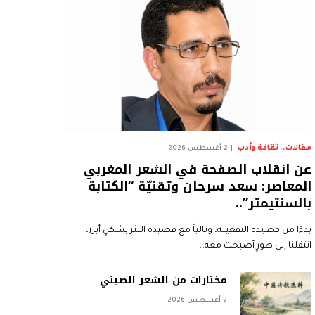
مقالات.. ثقافة وأدب
2 أغسطس 2026
عن انقلاب الصفحة في الشعر المغربي
المعاصر: سعد سرحان وتقنيّة “الكتابة
بالسنتيمتر”..
بدءًا من قصيدة التفعيلة، وتالياً مع قصيدة النثر بشكلٍ أبرز،
انتقلنا إلى طورٍ أصبحت معه…
مختارات من الشعر الصيني
2 أغسطس 2026