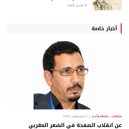
19 مارس 2024
أخبار خاصة
مقالات.. ثقافة وأدب
2 أغسطس 2026
عن انقلاب الصفحة في الشعر المغربي