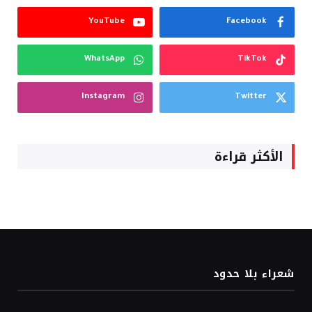
YouTube
Facebook
WhatsApp
TikTok
Instagram
Twitter
الأكثر قراءة
شعراء بلا حدود