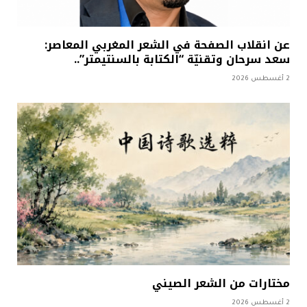
عن انقلاب الصفحة في الشعر المغربي المعاصر:
سعد سرحان وتقنيّة “الكتابة بالسنتيمتر”..
2 أغسطس 2026
مختارات من الشعر الصيني
2 أغسطس 2026