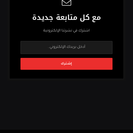
مع كل متابعة جديدة
اشترك في نشرتنا الإلكترونية