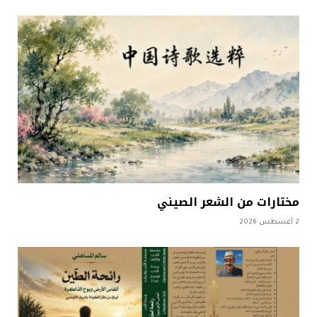
مختارات من الشعر الصيني
2 أغسطس 2026