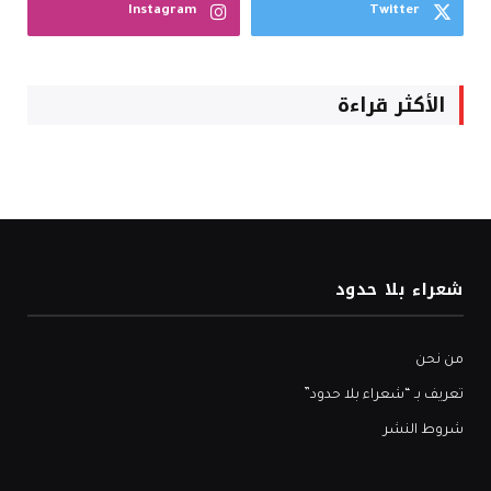
Instagram
Twitter
الأكثر قراءة
شعراء بلا حدود
من نحن
تعريف بـ “شعراء بلا حدود”
شروط النشر