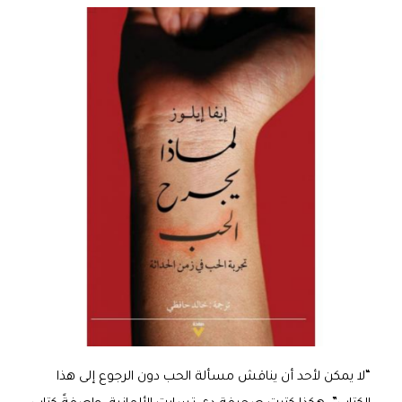
“لا يمكن لأحد أن يناقش مسألة الحب دون الرجوع إلى هذا