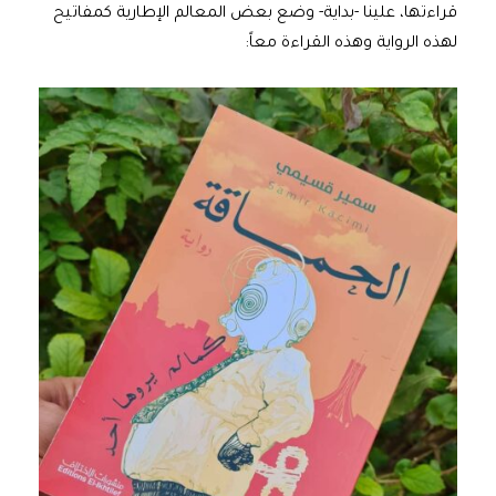
قراءتها، علينا -بداية- وضع بعض المعالم الإطارية كمفاتيح
لهذه الرواية وهذه القراءة معاً: