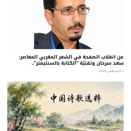
عن انقلاب الصفحة في الشعر المغربي المعاصر:
سعد سرحان وتقنيّة “الكتابة بالسنتيمتر”..
2 أغسطس 2026