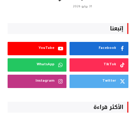
31 يوليو 2026
إتبعنا
YouTube
Facebook
WhatsApp
TikTok
Instagram
Twitter
الأكثر قراءة