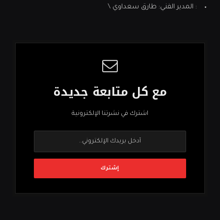
: المدير الفني: طارق سعداوي \
مع كل متابعة جديدة
اشترك في نشرتنا الإلكترونية