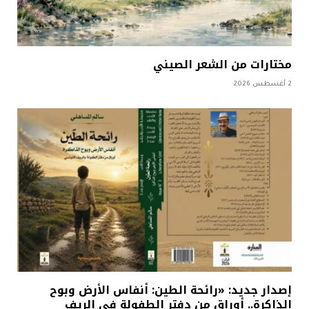
مختارات من الشعر الصيني
2 أغسطس 2026
إصدار جديد: «رائحة الطين: أنفاس الأرض وبوح
الذاكرة.. أوراق من دفتر الطفولة في الريف