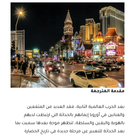
مقدمة المترجمة
بعد الحرب العالمية الثانية، فقد العديد من المثقفين
والفنانين في أوروبا إيمانهم بالحداثة التي ارتبطت لديهم
بالهوية واليقين والسلطة، لتظهر موجة بعدها سميت بما
بعد الحداثة للتعبير عن مرحلة جديدة في تاريخ الحضارة