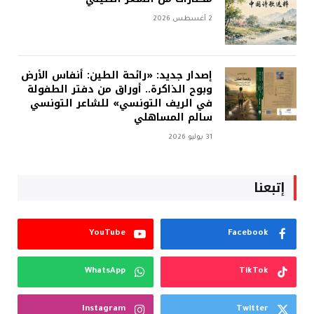
2 أغسطس 2026
إصدار جديد: «رائحة الطين: أنفاس الأرض
وبوح الذاكرة.. أوراق من دفتر الطفولة
في الريف التونسي» للشاعر التونسي
سالم المساهلي
31 يوليو 2026
إتبعنا
YouTube
Facebook
WhatsApp
TikTok
Instagram
Twitter