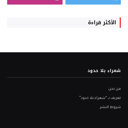
الأكثر قراءة
شعراء بلا حدود
من نحن
تعريف بـ “شعراء بلا حدود”
شروط النشر