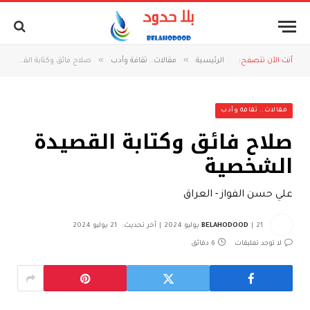
»
»
أنت الآن تتصفح:
الرئيسية
مقالات.. ثقافة وأدب
صلاح فائق وكتابة القصيدة الشخصية
مقالات.. ثقافة وأدب
صلاح فائق وكتابة القصيدة
الشخصية
علي حسن الفواز - العراق
21 يوليو 2024
BELAHODOOD
آخر تحديث:
21 يوليو 2024
لا توجد تعليقات
6 دقائق