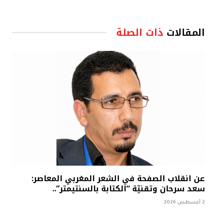
المقالات
ذات الصلة
عن انقلاب الصفحة في الشعر المغربي المعاصر:
سعد سرحان وتقنيّة “الكتابة بالسنتيمتر”..
2 أغسطس 2026