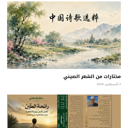
مختارات من الشعر الصيني
2 أغسطس 2026