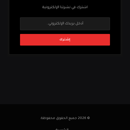
اشترك في نشرتنا الإلكترونية
© 2026 جميع الحقوق محفوظة.