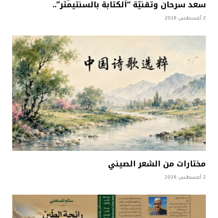
سعد سرحان وتقنيّة “الكتابة بالسنتيمتر”..
2 أغسطس 2026
مختارات من الشعر الصيني
2 أغسطس 2026