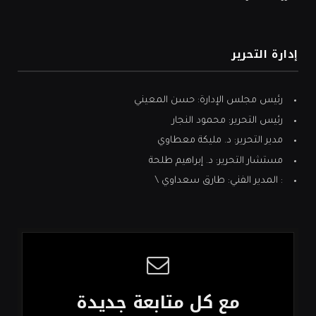
إدارة التحرير
رئيس مجلس الإدارة: حسن المعيني
رئيس التحرير: محمود النجار
مدير التحرير: د. مليكة معطاوي
مستشار التحرير: د. إبراهيم طلحة
: المدير الفني: طارق سعداوي \
مع كل متابعة جديدة