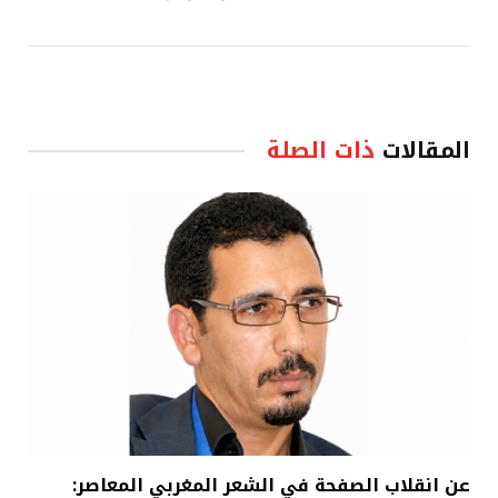
المقالات
ذات الصلة
عن انقلاب الصفحة في الشعر المغربي المعاصر: