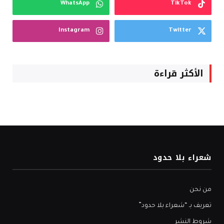
WhatsApp
TikTok
Instagram
Twitter
الأكثر قراءة
شعراء بلا حدود
من نحن
تعريف بـ “شعراء بلا حدود”
شروط النشر