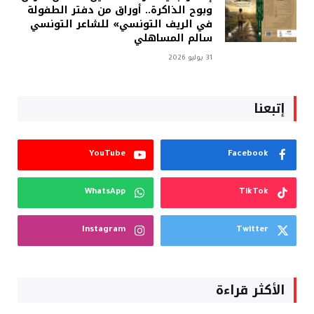
وبوح الذاكرة.. أوراق من دفتر الطفولة
في الريف التونسي» للشاعر التونسي
سالم المساهلي
31 يوليو 2026
إتبعنا
YouTube
Facebook
WhatsApp
TikTok
Instagram
Twitter
الأكثر قراءة