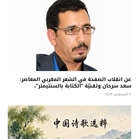
عن انقلاب الصفحة في الشعر المغربي المعاصر:
سعد سرحان وتقنيّة “الكتابة بالسنتيمتر”..
2 أغسطس 2026