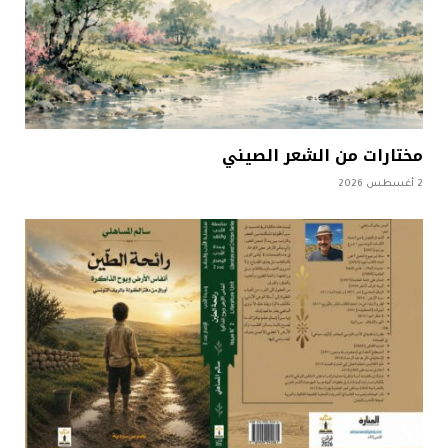
مختارات من الشعر الصيني
2 أغسطس 2026