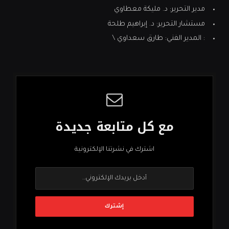
مدير التحرير: د. مليكة معطاوي
مستشار التحرير: د. إبراهيم طلحة
: المدير الفني: طارق سعداوي \
مع كل متابعة جديدة
اشترك في نشرتنا الإلكترونية