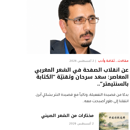
مقالات.. ثقافة وأدب
2 أغسطس 2026
عن انقلاب الصفحة في الشعر المغربي
المعاصر: سعد سرحان وتقنيّة “الكتابة
بالسنتيمتر”..
بدءًا من قصيدة التفعيلة، وتالياً مع قصيدة النثر بشكلٍ أبرز،
انتقلنا إلى طورٍ أصبحت معه…
مختارات من الشعر الصيني
2 أغسطس 2026