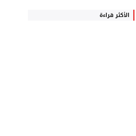
الأكثر قراءة