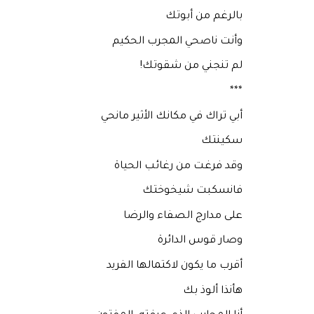
بالرغم من أبوتك
وأنت ناصحي المجرب الحكيم
لم تنجني من شقوتك!
***
أبي تراك في مكانك الأثير مانحي
سكينتك
وقد فرغت من رغائب الحياة
فانسكبت شيخوختك
على مدارج الصفاء والرضا
وصار قوس الدائرة
أقرب ما يكون لاكتمالها الفريد
هأنذا ألوذ بك