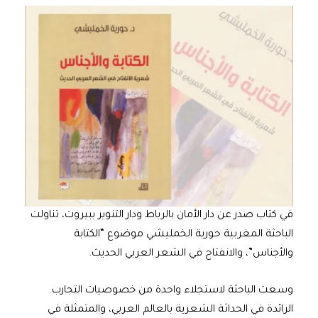
في كتاب صدر عن دار الأمان بالرباط ودار التنوير ببيروت، تناولت
الباحثة المغربية حورية الخمليشي موضوع “الكتابة
والأجناس”، والانفتاح في الشعر العربي الحديث.
وسعت الباحثة لاستجلاء واحدة من خصوصيات التجارب
الرائدة في الحداثة الشعرية بالعالم العربي، والمتمثلة في