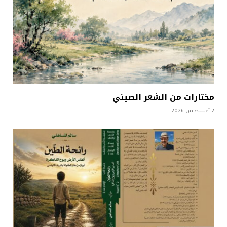
مختارات من الشعر الصيني
2 أغسطس 2026