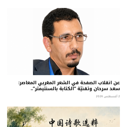
عن انقلاب الصفحة في الشعر المغربي المعاصر:
سعد سرحان وتقنيّة “الكتابة بالسنتيمتر”..
2 أغسطس 2026