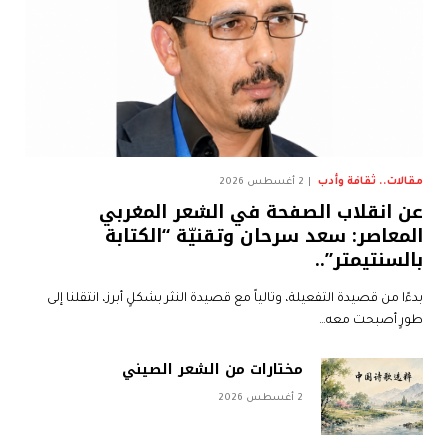
مقالات.. ثقافة وأدب
2 أغسطس 2026
عن انقلاب الصفحة في الشعر المغربي
المعاصر: سعد سرحان وتقنيّة “الكتابة
بالسنتيمتر”..
بدءًا من قصيدة التفعيلة، وتالياً مع قصيدة النثر بشكلٍ أبرز، انتقلنا إلى
طورٍ أصبحت معه…
مختارات من الشعر الصيني
2 أغسطس 2026