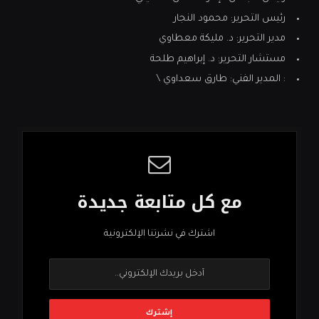
رئيس التحرير: محمود النجار
مدير التحرير: د. مليكة معطاوي
مستشار التحرير: د. إبراهيم طلحة
: المدير الفني: طارق سعداوي \
مع كل متابعة جديدة
اشترك في نشرتنا الإلكترونية