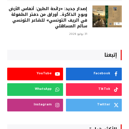
إصدار جديد: «رائحة الطين: أنفاس الأرض
وبوح الذاكرة.. أوراق من دفتر الطفولة
في الريف التونسي» للشاعر التونسي
سالم المساهلي
31 يوليو 2026
إتبعنا
YouTube
Facebook
WhatsApp
TikTok
Instagram
Twitter